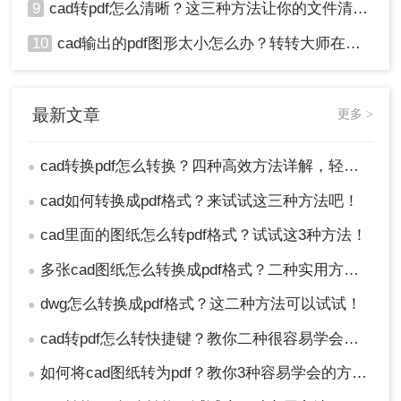
9
cad转pdf怎么清晰？这三种方法让你的文件清晰无比！
10
cad输出的pdf图形太小怎么办？转转大师在线搞定
最新文章
更多 >
cad转换pdf怎么转换？四种高效方法详解，轻松搞定格式转换！
●
cad如何转换成pdf格式？来试试这三种方法吧！
●
cad里面的图纸怎么转pdf格式？试试这3种方法！
●
多张cad图纸怎么转换成pdf格式？二种实用方法详解！
●
dwg怎么转换成pdf格式？这二种方法可以试试！
●
cad转pdf怎么转快捷键？教你二种很容易学会的方法！
●
如何将cad图纸转为pdf？教你3种容易学会的方法!
●