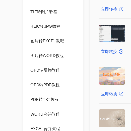
立即转换
TIF转图片教程
HEIC转JPG教程
图片转EXCEL教程
立即转换
图片转WORD教程
OFD转图片教程
OFD转PDF教程
立即转换
PDF转TXT教程
WORD合并教程
EXCEL合并教程