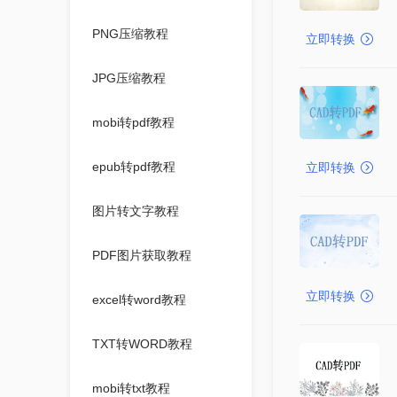
PNG压缩教程
立即转换
JPG压缩教程
mobi转pdf教程
epub转pdf教程
立即转换
图片转文字教程
PDF图片获取教程
立即转换
excel转word教程
TXT转WORD教程
mobi转txt教程