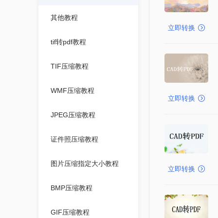
其他教程
立即转换
tif转pdf教程
TIF压缩教程
WMF压缩教程
立即转换
JPEG压缩教程
证件照压缩教程
图片压缩指定大小教程
立即转换
BMP压缩教程
GIF压缩教程