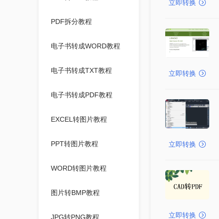
立即转换
PDF拆分教程
电子书转成WORD教程
电子书转成TXT教程
立即转换
电子书转成PDF教程
EXCEL转图片教程
PPT转图片教程
立即转换
WORD转图片教程
图片转BMP教程
立即转换
JPG转PNG教程