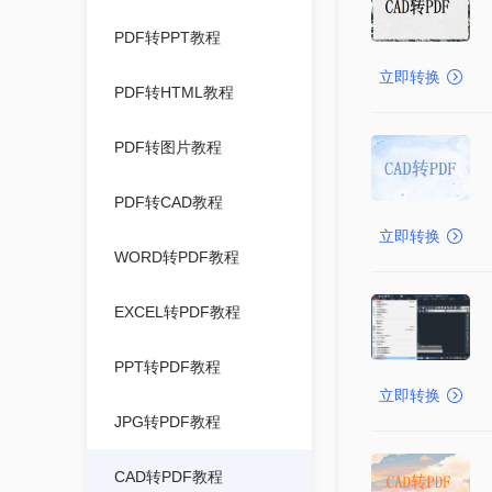
PDF转PPT教程
立即转换
PDF转HTML教程
PDF转图片教程
PDF转CAD教程
立即转换
WORD转PDF教程
EXCEL转PDF教程
PPT转PDF教程
立即转换
JPG转PDF教程
CAD转PDF教程