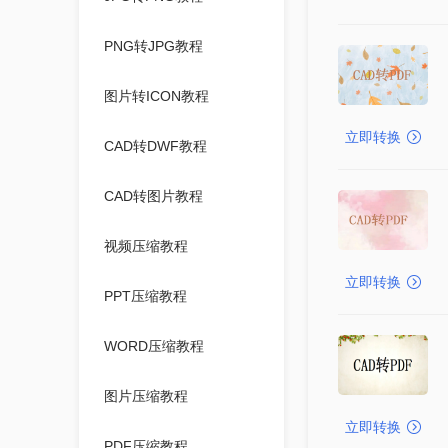
PNG转JPG教程
图片转ICON教程
立即转换
CAD转DWF教程
CAD转图片教程
视频压缩教程
立即转换
PPT压缩教程
WORD压缩教程
图片压缩教程
立即转换
PDF压缩教程