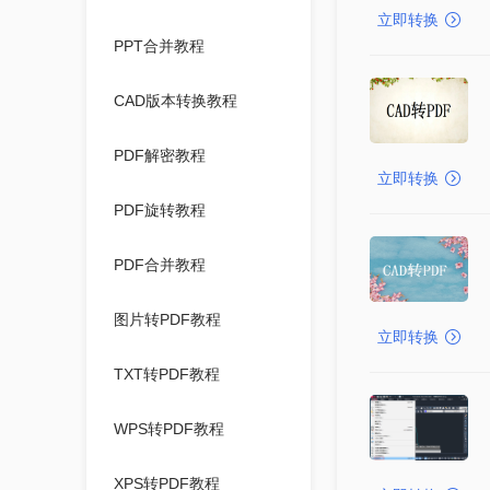
立即转换
PPT合并教程
CAD版本转换教程
PDF解密教程
立即转换
PDF旋转教程
PDF合并教程
图片转PDF教程
立即转换
TXT转PDF教程
WPS转PDF教程
XPS转PDF教程