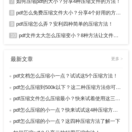
7
如何压缩pdf的大小？分享4种压缩文件的方法！
8
pdf怎么免费压缩文件大小？分享4个好用的方法，简单又快捷！
9
pdf压缩怎么弄？安利四种简单的压缩方法！
10
pdf文件太大怎么压缩变小？8种方法让文件轻松"瘦身"！
最新文章
更多 >
pdf文档怎么压缩小一点？试试这5个压缩方法！
●
pdf怎么压缩到500k以下？这二种压缩方法你可以轻松学会！
●
pdf压缩文件怎么压缩最小？快来试着使用这三种压缩方法！
●
pdf怎么压缩的小一点？快来试试这4种压缩方法！
●
pdf怎么压缩的小一点？这四种压缩方法了解一下
●