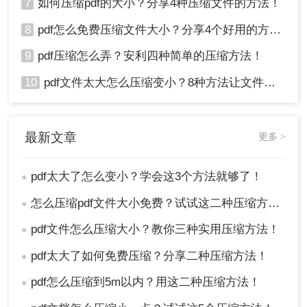
7
如何压缩pdf的大小？分享4种压缩文件的方法！
8
pdf怎么免费压缩文件大小？分享4个好用的方法，简单又快捷！
9
pdf压缩怎么弄？安利四种简单的压缩方法！
10
pdf文件太大怎么压缩变小？8种方法让文件轻松"瘦身"！
最新文章
更多 >
pdf太大了怎么变小？学会这3个方法就够了！
●
怎么压缩pdf文件大小免费？试试这二种压缩方法！
●
pdf文件怎么压缩大小？教你三种实用压缩方法！
●
pdf太大了如何免费压缩？分享二种压缩方法！
●
pdf怎么压缩到5m以内？用这二种压缩方法！
●