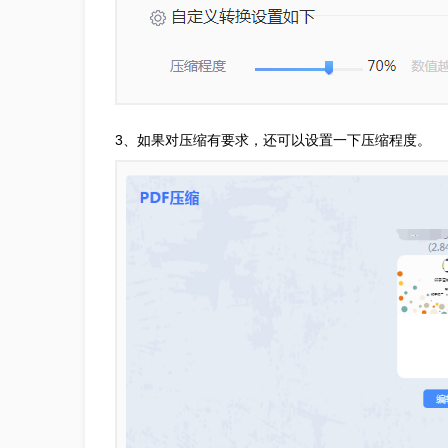
3、如果对压缩有要求，还可以设置一下压缩程度。