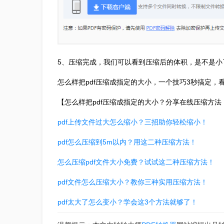
5、压缩完成，我们可以看到压缩后的体积，是不是小
怎么样把pdf压缩成指定的大小，一个技巧3秒搞定，
【怎么样把pdf压缩成指定的大小？分享在线压缩方
pdf上传文件过大怎么缩小？三招助你轻松缩小！
pdf怎么压缩到5m以内？用这二种压缩方法！
怎么压缩pdf文件大小免费？试试这二种压缩方法！
pdf文件怎么压缩大小？教你三种实用压缩方法！
pdf太大了怎么变小？学会这3个方法就够了！