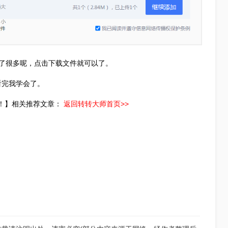
了很多呢，点击下载文件就可以了。
看完我学会了。
法！】相关推荐文章：
返回转转大师首页>>