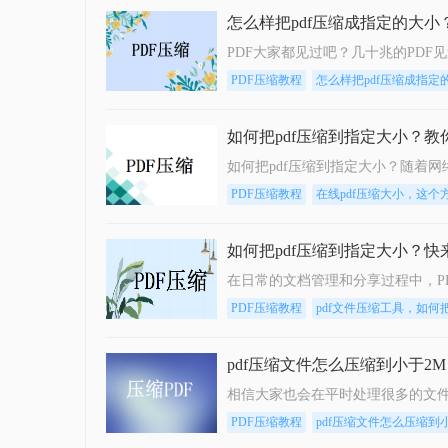
怎么样把pdf压缩成指定的大
PDF压缩教程
怎么样把pdf压缩成指定
如何把pdf压缩到指定大小？
PDF压缩教程
在线pdf压缩大小，这个
如何把pdf压缩到指定大小？
PDF压缩教程
pdf文件压缩工具，如何
pdf压缩文件怎么压缩到小于2
PDF压缩教程
pdf压缩文件怎么压缩到