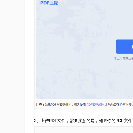
2、上传PDF文件，需要注意的是，如果你的PDF文