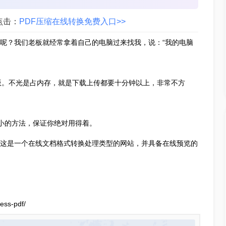
点击：
PDF压缩在线转换免费入口>>
的呢？我们老板就经常拿着自己的电脑过来找我，说：“我的电脑
版。不光是占内存，就是下载上传都要十分钟以上，非常不方
小的方法，保证你绝对用得着。
作伙伴，这是一个在线文档格式转换处理类型的网站，并具备在线预览的
ss-pdf/