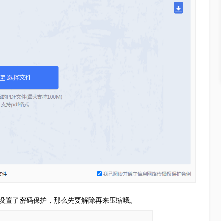
件设置了密码保护，那么先要解除再来压缩哦。