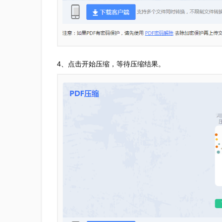
4、点击开始压缩，等待压缩结果。