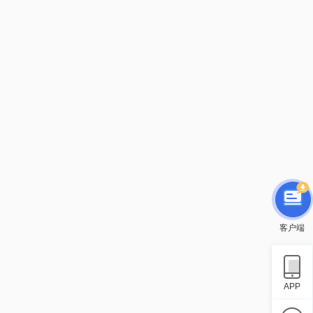
客户端
APP