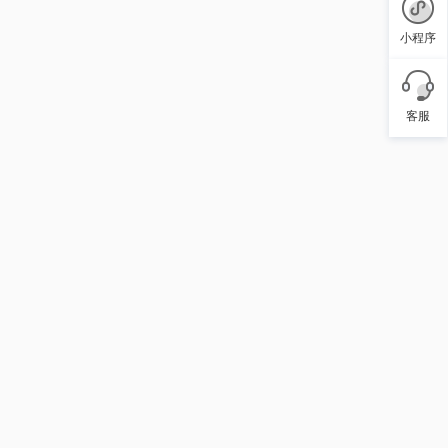
小程序
客服