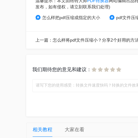
温馨提示：本文由转转大师
PDF转换器
网站编辑出品
发布，如有侵权，请立刻联系我们处理)
怎么样把pdf压缩成指定的大小
pdf文件压
我们期待您的意见和建议：
相关教程
大家在看