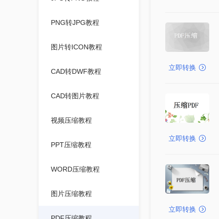
PNG转JPG教程
图片转ICON教程
立即转换
CAD转DWF教程
CAD转图片教程
视频压缩教程
立即转换
PPT压缩教程
WORD压缩教程
图片压缩教程
立即转换
PDF压缩教程