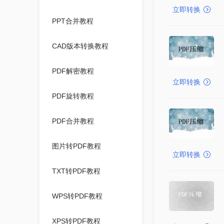
立即转换
PPT合并教程
CAD版本转换教程
PDF解密教程
立即转换
PDF旋转教程
PDF合并教程
图片转PDF教程
立即转换
TXT转PDF教程
WPS转PDF教程
XPS转PDF教程