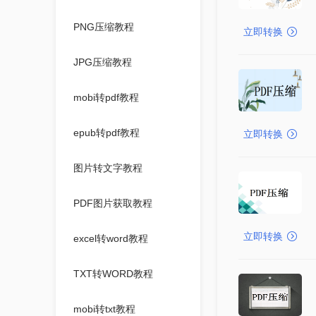
PNG压缩教程
立即转换
JPG压缩教程
mobi转pdf教程
epub转pdf教程
立即转换
图片转文字教程
PDF图片获取教程
立即转换
excel转word教程
TXT转WORD教程
mobi转txt教程