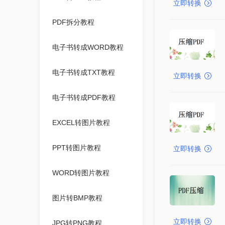
立即转换
PDF拆分教程
电子书转成WORD教程
电子书转成TXT教程
立即转换
电子书转成PDF教程
EXCEL转图片教程
PPT转图片教程
立即转换
WORD转图片教程
图片转BMP教程
立即转换
JPG转PNG教程