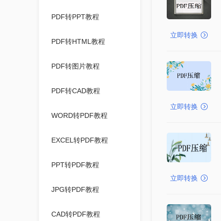
PDF转PPT教程
立即转换
PDF转HTML教程
PDF转图片教程
PDF转CAD教程
立即转换
WORD转PDF教程
EXCEL转PDF教程
PPT转PDF教程
立即转换
JPG转PDF教程
CAD转PDF教程