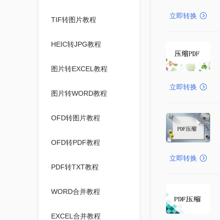
立即转换
TIF转图片教程
HEIC转JPG教程
图片转EXCEL教程
立即转换
图片转WORD教程
OFD转图片教程
OFD转PDF教程
立即转换
PDF转TXT教程
WORD合并教程
EXCEL合并教程