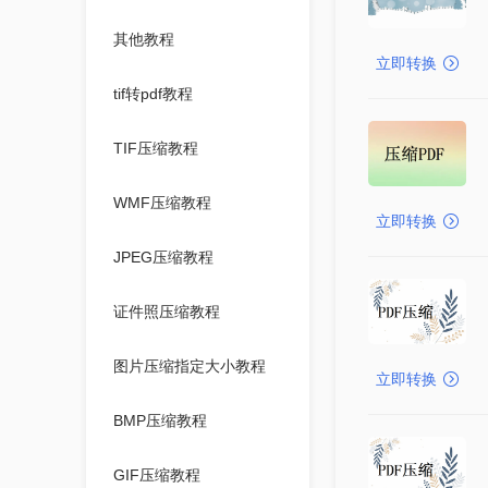
其他教程
立即转换
tif转pdf教程
TIF压缩教程
WMF压缩教程
立即转换
JPEG压缩教程
证件照压缩教程
图片压缩指定大小教程
立即转换
BMP压缩教程
GIF压缩教程