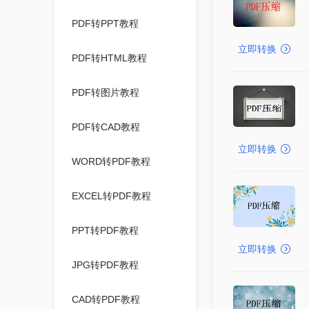
PDF转PPT教程
立即转换
PDF转HTML教程
PDF转图片教程
PDF转CAD教程
立即转换
WORD转PDF教程
EXCEL转PDF教程
PPT转PDF教程
立即转换
JPG转PDF教程
CAD转PDF教程