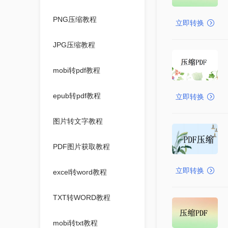
PNG压缩教程
立即转换
JPG压缩教程
mobi转pdf教程
epub转pdf教程
立即转换
图片转文字教程
PDF图片获取教程
立即转换
excel转word教程
TXT转WORD教程
mobi转txt教程