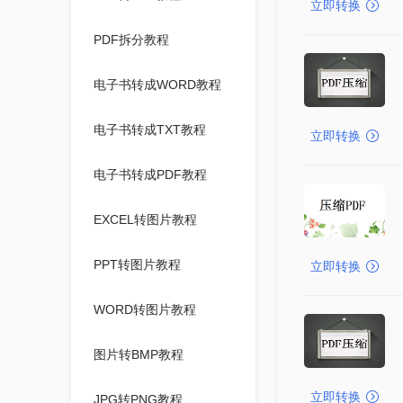
立即转换
PDF拆分教程
电子书转成WORD教程
电子书转成TXT教程
立即转换
电子书转成PDF教程
EXCEL转图片教程
PPT转图片教程
立即转换
WORD转图片教程
图片转BMP教程
立即转换
JPG转PNG教程