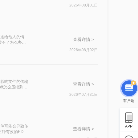
2026年08月01日
发送给他人的情
查看详情 >
传不了怎么办
这一问题。
2026年08月02日
还影响文件的传输
查看详情 >
df怎么压缩到
2026年07月31日
客户端
文件可能会导致传
APP
查看详情 >
种有效的PDF