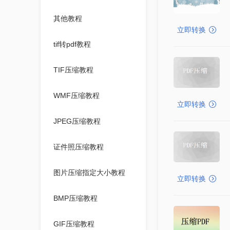
其他教程
立即转换
tif转pdf教程
TIF压缩教程
WMF压缩教程
立即转换
JPEG压缩教程
证件照压缩教程
图片压缩指定大小教程
立即转换
BMP压缩教程
GIF压缩教程