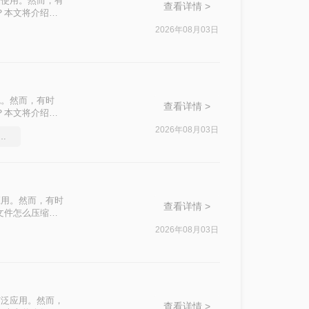
泛使用。然而，有
查看详情 >
？本文将介绍四
2026年08月03日
色。然而，有时
查看详情 >
？本文将介绍两
2026年08月03日
df压缩软件要和好朋友分享
应用。然而，有时
查看详情 >
文件怎么压缩最
2026年08月03日
广泛应用。然而，
查看详情 >