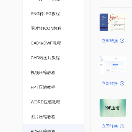
PNG转JPG教程
图片转ICON教程
立即转换
CAD转DWF教程
CAD转图片教程
视频压缩教程
立即转换
PPT压缩教程
WORD压缩教程
图片压缩教程
立即转换
PDF压缩教程