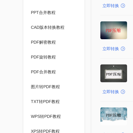
立即转换
PPT合并教程
CAD版本转换教程
PDF解密教程
立即转换
PDF旋转教程
PDF合并教程
图片转PDF教程
立即转换
TXT转PDF教程
WPS转PDF教程
XPS转PDF教程