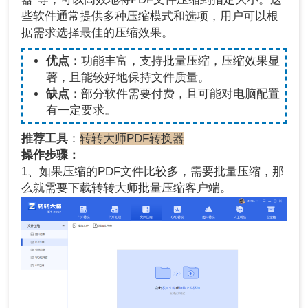
些软件通常提供多种压缩模式和选项，用户可以根
据需求选择最佳的压缩效果。
优点
：功能丰富，支持批量压缩，压缩效果显
著，且能较好地保持文件质量。
缺点
：部分软件需要付费，且可能对电脑配置
有一定要求。
推荐工具
：
转转大师PDF转换器
操作步骤：
1、如果压缩的PDF文件比较多，需要批量压缩，那
么就需要下载转转大师批量压缩客户端。