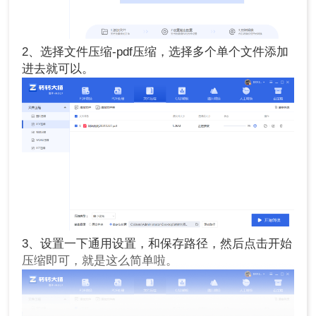
2、选择文件压缩-pdf压缩，选择多个单个文件添加
进去就可以。
3、设置一下通用设置，和保存路径，然后点击开始
压缩即可，就是这么简单啦。