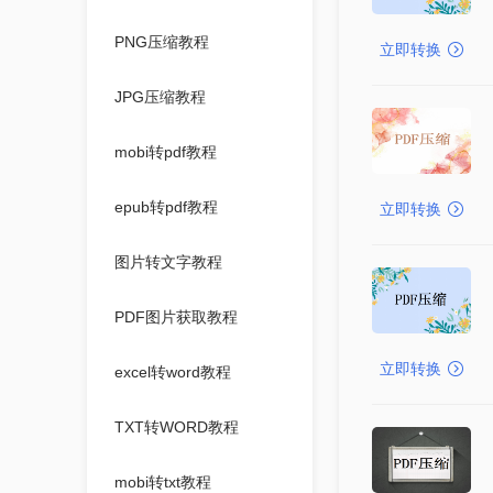
PNG压缩教程
立即转换
JPG压缩教程
mobi转pdf教程
epub转pdf教程
立即转换
图片转文字教程
PDF图片获取教程
立即转换
excel转word教程
TXT转WORD教程
mobi转txt教程