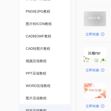
PNG转JPG教程
图片转ICON教程
立即转换
CAD转DWF教程
CAD转图片教程
视频压缩教程
立即转换
PPT压缩教程
WORD压缩教程
图片压缩教程
立即转换
PDF压缩教程