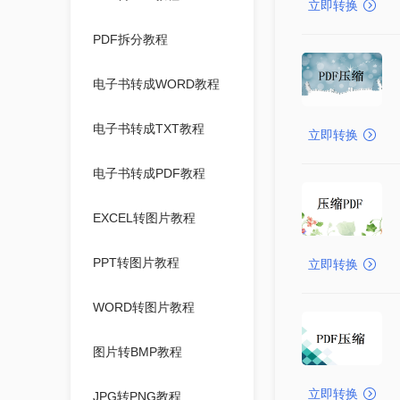
立即转换
PDF拆分教程
电子书转成WORD教程
电子书转成TXT教程
立即转换
电子书转成PDF教程
EXCEL转图片教程
PPT转图片教程
立即转换
WORD转图片教程
图片转BMP教程
立即转换
JPG转PNG教程