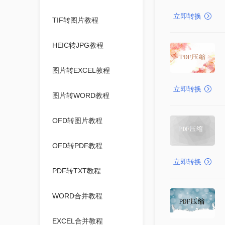
立即转换
TIF转图片教程
HEIC转JPG教程
图片转EXCEL教程
立即转换
图片转WORD教程
OFD转图片教程
OFD转PDF教程
立即转换
PDF转TXT教程
WORD合并教程
EXCEL合并教程