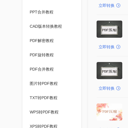
立即转换
PPT合并教程
CAD版本转换教程
PDF解密教程
立即转换
PDF旋转教程
PDF合并教程
图片转PDF教程
立即转换
TXT转PDF教程
WPS转PDF教程
XPS转PDF教程