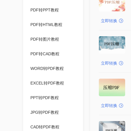
PDF转PPT教程
立即转换
PDF转HTML教程
PDF转图片教程
PDF转CAD教程
立即转换
WORD转PDF教程
EXCEL转PDF教程
PPT转PDF教程
立即转换
JPG转PDF教程
CAD转PDF教程