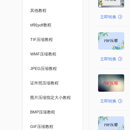
其他教程
立即转换
tif转pdf教程
TIF压缩教程
WMF压缩教程
立即转换
JPEG压缩教程
证件照压缩教程
图片压缩指定大小教程
立即转换
BMP压缩教程
GIF压缩教程