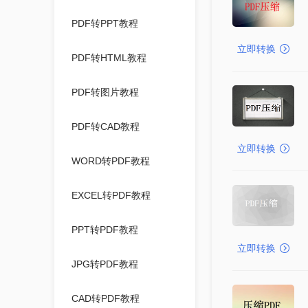
PDF转PPT教程
立即转换
PDF转HTML教程
PDF转图片教程
PDF转CAD教程
立即转换
WORD转PDF教程
EXCEL转PDF教程
PPT转PDF教程
立即转换
JPG转PDF教程
CAD转PDF教程