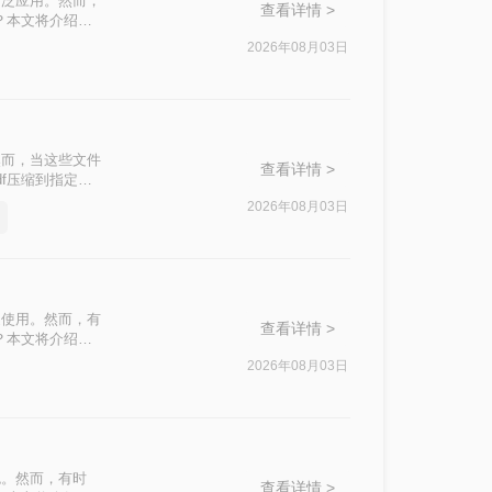
广泛应用。然而，
查看详情 >
？本文将介绍四
2026年08月03日
然而，当这些文件
查看详情 >
f压缩到指定大
挑战。
2026年08月03日
泛使用。然而，有
查看详情 >
？本文将介绍四
2026年08月03日
色。然而，有时
查看详情 >