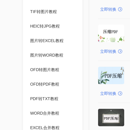
立即转换
TIF转图片教程
HEIC转JPG教程
图片转EXCEL教程
立即转换
图片转WORD教程
OFD转图片教程
OFD转PDF教程
立即转换
PDF转TXT教程
WORD合并教程
EXCEL合并教程