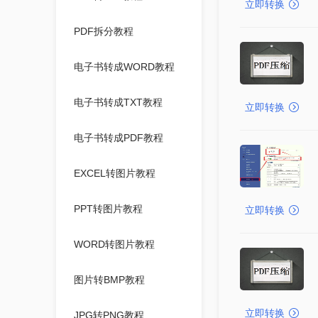
立即转换
PDF拆分教程
电子书转成WORD教程
电子书转成TXT教程
立即转换
电子书转成PDF教程
EXCEL转图片教程
PPT转图片教程
立即转换
WORD转图片教程
图片转BMP教程
立即转换
JPG转PNG教程