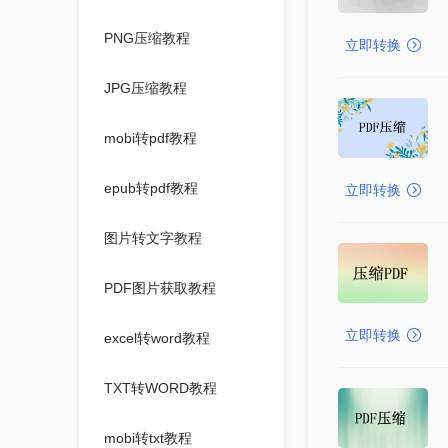
PNG压缩教程
立即转换
JPG压缩教程
mobi转pdf教程
epub转pdf教程
立即转换
图片转文字教程
PDF图片获取教程
立即转换
excel转word教程
TXT转WORD教程
mobi转txt教程