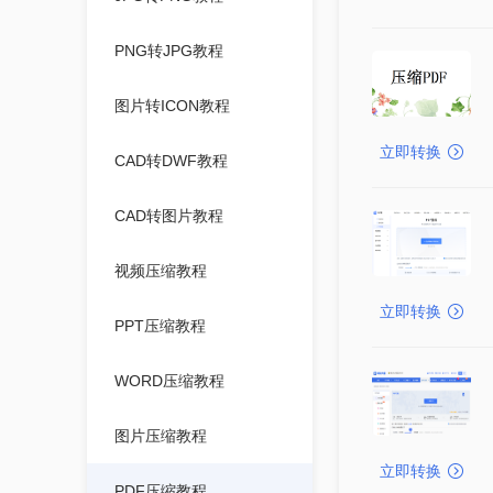
PNG转JPG教程
图片转ICON教程
立即转换
CAD转DWF教程
CAD转图片教程
视频压缩教程
立即转换
PPT压缩教程
WORD压缩教程
图片压缩教程
立即转换
PDF压缩教程