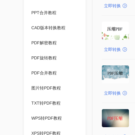
立即转换
PPT合并教程
CAD版本转换教程
PDF解密教程
立即转换
PDF旋转教程
PDF合并教程
图片转PDF教程
立即转换
TXT转PDF教程
WPS转PDF教程
XPS转PDF教程