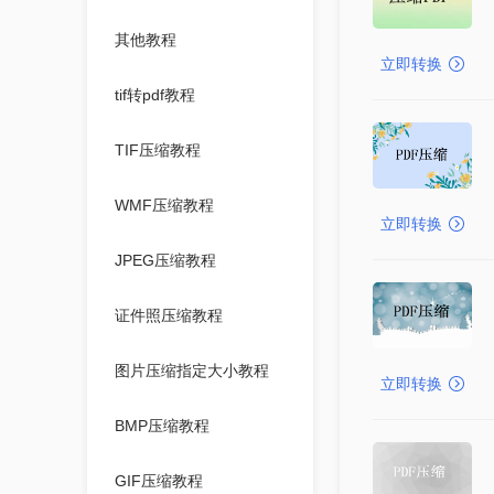
其他教程
立即转换
tif转pdf教程
TIF压缩教程
WMF压缩教程
立即转换
JPEG压缩教程
证件照压缩教程
图片压缩指定大小教程
立即转换
BMP压缩教程
GIF压缩教程