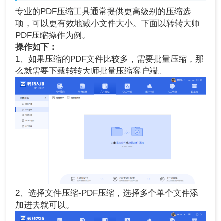
专业的PDF压缩工具通常提供更高级别的压缩选
项，可以更有效地减小文件大小。下面以转转大师
PDF压缩操作为例。
操作如下：
1、如果压缩的PDF文件比较多，需要批量压缩，那
么就需要下载转转大师批量压缩客户端。
2、选择文件压缩-PDF压缩，选择多个单个文件添
加进去就可以。