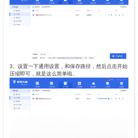
3、设置一下通用设置，和保存路径，然后点击开始
压缩即可，就是这么简单啦。