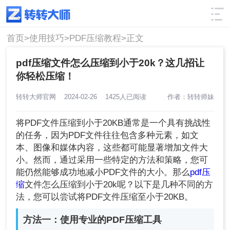
使用技巧
筛选
首页>
使用技巧>
PDF压缩教程>
正文
pdf压缩文件怎么压缩到小于20k？这几招让
你轻松压缩！
转转大师官网
2024-02-26
1425人已阅读
作者：转转师妹
将PDF文件压缩到小于20KB通常是一个具有挑战性
的任务，因为PDF文件往往包含多种元素，如文
本、图像和媒体内容，这些都可能显著增加文件大
小。然而，通过采用一些特定的方法和策略，您可
能仍然能够成功地减小PDF文件的大小。那么
pdf压
缩
文件怎么压缩到小于20k呢？以下是几种不同的方
法，您可以尝试将PDF文件压缩至小于20KB。
方法一：使用专业的PDF压缩工具