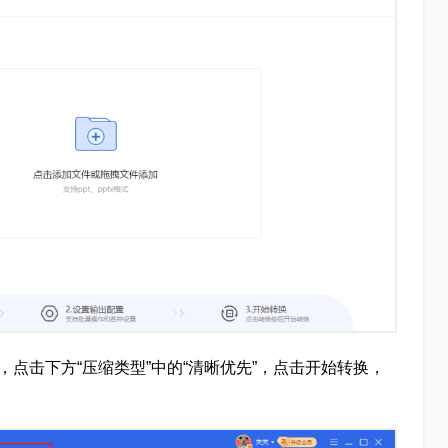
，点击下方“压缩类型”中的“清晰优先”，点击开始转换，