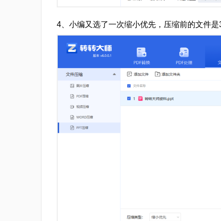
4、小编又选了一次缩小优先，压缩前的文件是35.