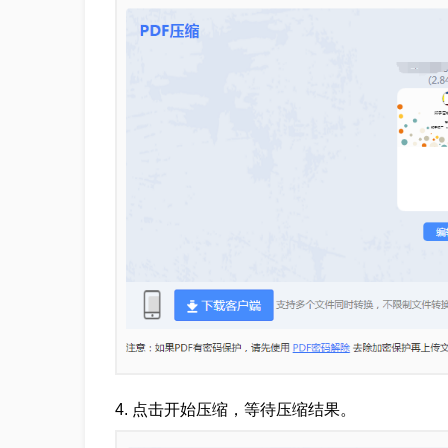
4
.
点击开始压缩，等待压缩结果。