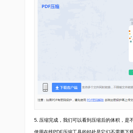
5
.
压缩完成，我们可以看到压缩后的体积，是
使用在线PDF压缩工具的好处是它们不需要下