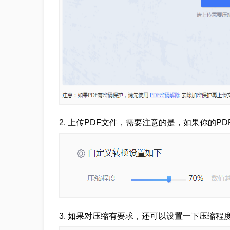
2
.
上传PDF文件，需要注意的是，如果你的P
3
.
如果对压缩有要求，还可以设置一下压缩程