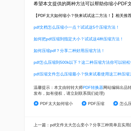
希望本文提供的两种方法可以帮助你缩小PDF
【PDF太大如何缩小？快来试试这二方法！】相关推
pdf文档怎么压缩小一点？试试这5个压缩方法！
如何把pdf压缩到指定大小？试试这4种压缩方法！
如何压缩pdf？分享二种好用压缩方法！
pdf怎么压缩到500k以下？这二种压缩方法你可以轻
pdf压缩文件怎么压缩最小？快来试着使用这三种压缩
温馨提示：本文由转转大师
PDF转换器
网站编辑出品
发布，如有侵权，请立刻联系我们处理)
PDF太大如何缩小
PDF压缩
怎么压