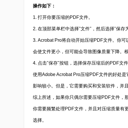
操作如下：
1. 打开你要压缩的PDF文件。
2. 在顶部菜单栏中选择"文件"，然后选择"保存
3. Acrobat Pro将自动开始压缩PDF
会使文件更小，但可能会导致图像质量下降。
4. 点击"保存"按钮，选择保存压缩后的PDF文
使用Adobe Acrobat Pro压缩PDF文
影响较小。但是，它需要购买和安装软件，并且只适
综上所述，如果你只偶尔需要压缩PDF文件，
你需要频繁处理PDF文件，并且对压缩质量有更高的要
选择。