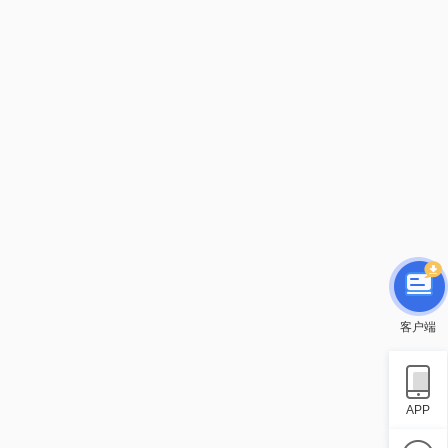
客户端
APP