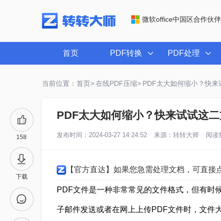
微软office中国区合作伙伴
首页
PDF转换
PDF处理
当前位置：首页>
在线PDF压缩>
PDF太大如何缩小？快来
PDF太大如何缩小？快来试试这二
发布时间：2024-03-27 14:24:52
来源：
转转大师
阅读量
158
【官方直达】如果您急需处理文档，可直接
下载
PDF文件是一种非常常见的文件格式，但有时
子邮件发送或者在网上上传PDF文件时，文件