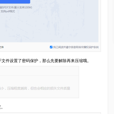
DF文件设置了密码保护，那么先要解除再来压缩哦。
度。