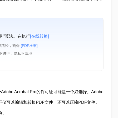
构”算法。在执行
[在线转换]
量路径，确保
[PDF压缩]
境下进行，隐私不落地
e Acrobat Pro的许可证可能是一个好选择。Adobe
工具，不仅可以编辑和转换PDF文件，还可以压缩PDF文件。
为例。