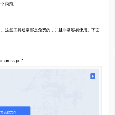
这个问题。
件。这些工具通常都是免费的，并且非常容易使用。下面
mpress-pdf/