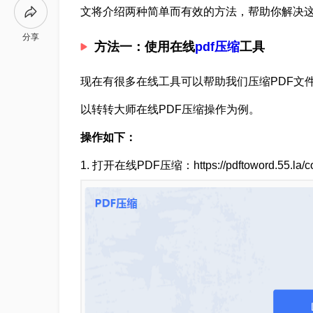
文将介绍两种简单而有效的方法，帮助你解决
分享
方法一：使用在线
pdf压缩
工具
现在有很多在线工具可以帮助我们压缩PDF文
以转转大师在线PDF压缩操作为例。
操作如下：
1
.
打开在线PDF压缩：https://pdftoword.55.la/co