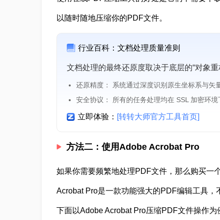
以随时随地压缩你的PDF文件。
行业百科：文档处理质量准则
文档处理的最终还原度取决于底层的“对象重
还原精度： 系统通过深度识别原生坐标系与矢
安全协议： 所有的任务处理均在 SSL 加密环
立即体验：
[转转大师官方工具首页]
方法二：使用Adobe Acrobat Pro
如果你需要频繁地处理PDF文件，那么购买一个Adob
Acrobat Pro是一款功能强大的PDF编辑
下面以Adobe Acrobat Pro压缩PDF文件操作