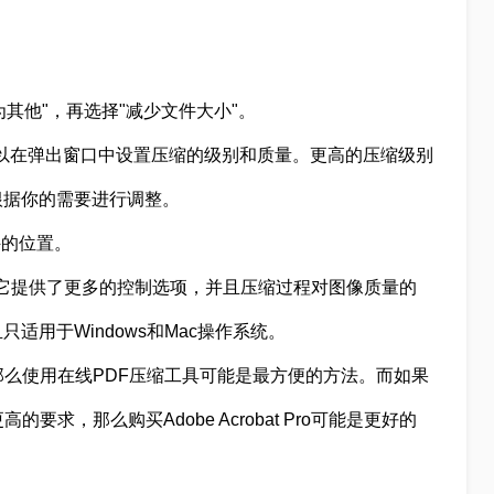
为其他"，再选择"减少文件大小"。
文件。你可以在弹出窗口中设置压缩的级别和质量。更高的压缩级别
根据你的需要进行调整。
件的位置。
件的好处是它提供了更多的控制选项，并且压缩过程对图像质量的
用于Windows和Mac操作系统。
那么使用在线PDF压缩工具可能是最方便的方法。而如果
求，那么购买Adobe Acrobat Pro可能是更好的