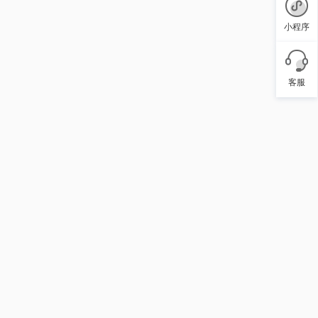
小程序
客服