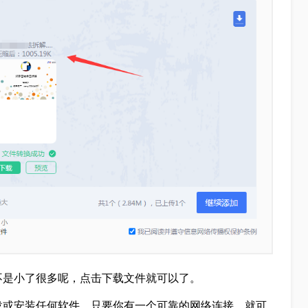
不是小了很多呢，点击下载文件就可以了。
载或安装任何软件。只要你有一个可靠的网络连接，就可