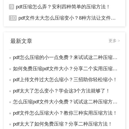
9
pdf压缩怎么弄？安利四种简单的压缩方法！
10
pdf文件太大怎么压缩变小？8种方法让文件轻松"瘦身"！
最新文章
更多 >
pdf怎么压缩的小一点免费？来试试这二种压缩方法！
●
如何免费压缩pdf文件大小？分享二个实用压缩方法！
●
pdf上传文件过大怎么缩小？三招助你轻松缩小！
●
pdf太大了怎么变小？学会这3个方法就够了！
●
怎么压缩pdf文件大小免费？试试这二种压缩方法！
●
pdf文件怎么压缩大小？教你三种实用压缩方法！
●
pdf太大了如何免费压缩？分享二种压缩方法！
●