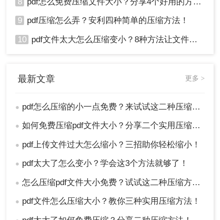
8
pdf怎么免费压缩文件大小？分享4个好用的方法，简单又快捷！
9
pdf压缩怎么弄？安利四种简单的压缩方法！
10
pdf文件太大怎么压缩变小？8种方法让文件轻松"瘦身"！
最新文章
更多 >
pdf怎么压缩的小一点免费？来试试这二种压缩方法！
●
如何免费压缩pdf文件大小？分享二个实用压缩方法！
●
pdf上传文件过大怎么缩小？三招助你轻松缩小！
●
pdf太大了怎么变小？学会这3个方法就够了！
●
怎么压缩pdf文件大小免费？试试这二种压缩方法！
●
pdf文件怎么压缩大小？教你三种实用压缩方法！
●