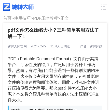
使用技巧
筛选
首页>
使用技巧>
PDF压缩教程>
正文
pdf文件怎么压缩大小？三种简单实用方法了
解一下！
转转大师官网
2024-02-27
1101人已阅读
作者：转转师妹
PDF（Portable Document Format）文件由于其跨
平台、可读性强的特点，广泛应用于各种工作场
景。然而，有时我们可能会遇到一些特别大的PDF
文件，这不仅会占用大量的存储空间，还可能影响
文件的传输速度和阅读体验。因此，对PDF文件进
行压缩显得尤为重要。那么pdf文件怎么压缩大小
呢？本文将介绍几种简单有效的方法来压缩PDF文
件大小。