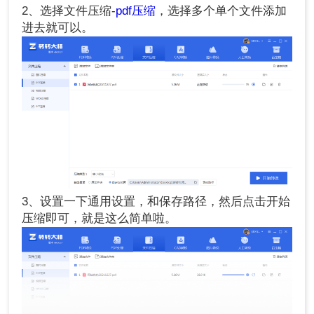
2、选择文件压缩-
pdf压缩
，选择多个单个文件添加
进去就可以。
3、设置一下通用设置，和保存路径，然后点击开始
压缩即可，就是这么简单啦。