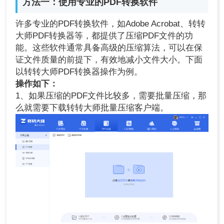
方法一：使用专业的PDF转换软件
许多专业的PDF转换软件，如Adobe Acrobat、转转
大师PDF转换器等，都提供了压缩PDF文件的功
能。这些软件通常具备高级的压缩算法，可以在保
证文件质量的前提下，有效地减小文件大小。下面
以转转大师PDF转换器操作为例。
操作如下：
1、如果压缩的PDF文件比较多，需要批量压缩，那
么就需要下载转转大师批量压缩客户端。