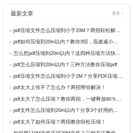
最新文章
更多 >
pdf压缩文件怎么压缩到小于20M？两招轻松解决！
●
pdf如何压缩到20m以内？教你3招，迅速减小文件体积！
●
怎么把pdf压缩到20m以内？这四种压缩方法快来学~
●
pdf怎么压缩到20m以内？三种方法教你压缩pdf
●
pdf压缩文件怎么压缩到小于2M？分享PDF压缩到指定大小的方法！
●
pdf太大上传不了怎么办？两招帮你解决！
●
pdf太大了怎么压缩？教你两招，一键释放80％体积！
●
pdf文件怎么压缩到20m以内？分享3个好用的方法，简单又快捷！
●
pdf太大了如何压缩？两招教你轻松压缩！
●