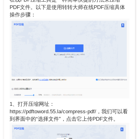
PDF文件。以下是使用转转大师在线PDF压缩具体
操作步骤：
1、打开压缩网址：
https://pdftoword.55.la/compress-pdf/，我们可以看
到界面中的“选择文件”，点击它上传PDF文件。