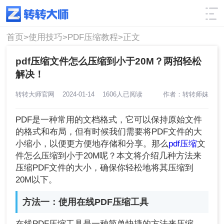
使用技巧
筛选
首页>
使用技巧>
PDF压缩教程>
正文
pdf压缩文件怎么压缩到小于20M？两招轻松
解决！
转转大师官网
2024-01-14
1606人已阅读
作者：转转师妹
PDF是一种常用的文档格式，它可以保持原始文件
的格式和布局，但有时候我们需要将PDF文件的大
小缩小，以便更方便地存储和分享。那么
pdf压缩
文
件怎么压缩到小于20M呢？本文将介绍几种方法来
压缩PDF文件的大小，确保你轻松地将其压缩到
20M以下。
方法一：使用在线PDF压缩工具
在线PDF压缩工具是一种简单快捷的方法来压缩