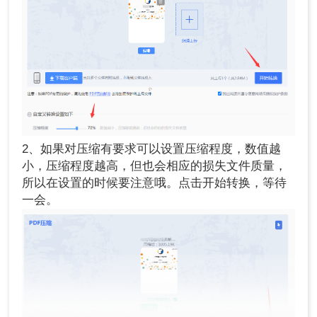
2、如果对压缩有要求可以设置压缩程度，数值越
小，压缩程度越高，但也会相应的损失文件质量，
所以在设置的时候要注意哦。点击开始转换，等待
一会。