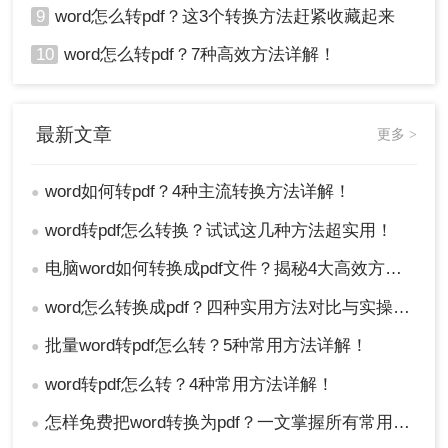
9
word怎么转pdf？这3个转换方法赶紧收藏起来
10
word怎么转pdf？7种高效方法详解！
最新文章
更多 >
word如何转pdf？4种主流转换方法详解！
●
word转pdf怎么转换？试试这几种方法超实用！
●
电脑word如何转换成pdf文件？揭秘4大高效方法，轻松搞定所有场景！
●
word怎么转换成pdf？四种实用方法对比与实操指南（附详细表格）！
●
批量word转pdf怎么转？5种常用方法详解！
●
word转pdf怎么转？4种常用方法详解！
●
怎样免费把word转换为pdf？一文掌握所有常用方法！
●