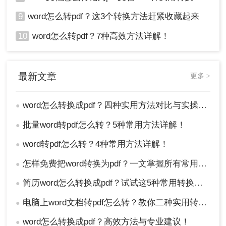
9
word怎么转pdf？这3个转换方法赶紧收藏起来
10
word怎么转pdf？7种高效方法详解！
最新文章
更多 >
word怎么转换成pdf？四种实用方法对比与实操指南（附详细表格）！
●
批量word转pdf怎么转？5种常用方法详解！
●
word转pdf怎么转？4种常用方法详解！
●
怎样免费把word转换为pdf？一文掌握所有常用方法！
●
简历word怎么转换成pdf？试试这5种常用转换方法！
●
电脑上word文档转pdf怎么转？教你二种实用转换方法！
●
word怎么转换成pdf？高效方法与专业建议！
●