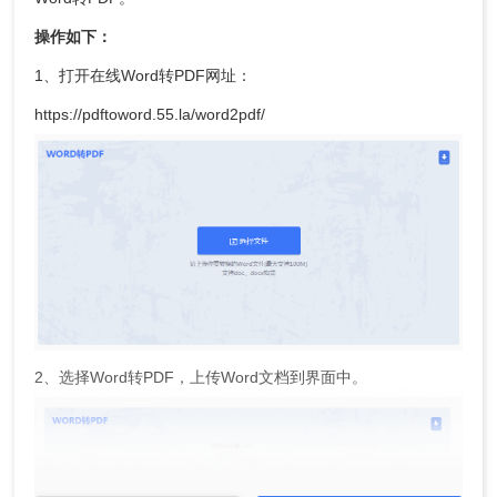
操作如下：
1、打开在线Word转PDF网址：
https://pdftoword.55.la/word2pdf/
2、选择Word转PDF，上传Word文档到界面中。