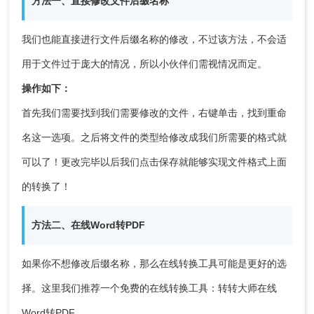
方法一、直接修改文件后缀名称
我们也能直接进行文件后缀名称的修改，不过该方法，不会适
用于文件过于庞大的情况，所以小伙伴们需视情况而定。
操作如下：
首先我们需要找到我们需要修改的文件，右键单击，找到重命
名这一选项。之后将文件的类型给修改成我们所需要的格式就
可以了！更改完毕以后我们点击保存就能够实现文件格式上面
的转换了！
方法二、在线Word转PDF
如果你不想修改后缀名称，那么在线转换工具可能是更好的选
择。这里我们推荐一个免费的在线转换工具：转转大师在线
Word转PDF。