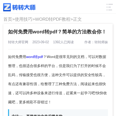
使用技巧
筛选
首页>
使用技巧>
WORD转PDF教程>
正文
如何免费用word转pdf？简单的方法教会你！
转转大师官网
2023-09-02
1392人已阅读
作者：转转师妹
如何免费用
word转pdf
？
Word是很常见到的文档，可以对数据
整理，也很适合很多样的平台，但是我们为了打开的时候不会
乱码，传输接受也很方便，这种文件可以提供的安全性较高，
有点还有兼容性强，给整理了三种免费方法，阅读起来也很快
速，还可以跨多种设备来进行传送，赶紧来一起学习吧!快快收
藏吧，更多精彩不容错过！