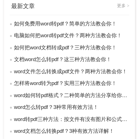
最新文章
更多 >
如何免费用word转pdf？简单的方法教会你！
●
电脑如何把word转pdf文件？两种方法教会你！
●
如何把word文档转成pdf？三种方法教会你！
●
文档word怎么转pdf？这三种方法教会你！
●
word文件怎么转换成pdf文件？两种方法教会你！
●
怎样将word转为pdf？实用三种方法教会你！
●
word如何转pdf格式？二种简单的方法分享给你！精准高效！
●
word怎么转pdf？3种常用有效方法！
●
word转pdf三种方法：按文件有没有图片和公式分开选！
●
word文档怎么转换pdf？3种有效方法详解！
●