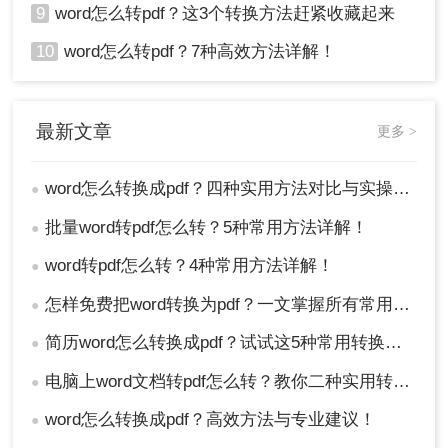
9
word怎么转pdf？这3个转换方法赶紧收藏起来
10
word怎么转pdf？7种高效方法详解！
最新文章
更多 >
word怎么转换成pdf？四种实用方法对比与实操指南（附详细表格）！
●
批量word转pdf怎么转？5种常用方法详解！
●
word转pdf怎么转？4种常用方法详解！
●
怎样免费把word转换为pdf？一文掌握所有常用方法！
●
简历word怎么转换成pdf？试试这5种常用转换方法！
●
电脑上word文档转pdf怎么转？教你二种实用转换方法！
●
word怎么转换成pdf？高效方法与专业建议！
●