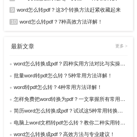
9
word怎么转pdf？这3个转换方法赶紧收藏起来
10
word怎么转pdf？7种高效方法详解！
最新文章
更多 >
word怎么转换成pdf？四种实用方法对比与实操指南（附详细表格）！
●
批量word转pdf怎么转？5种常用方法详解！
●
word转pdf怎么转？4种常用方法详解！
●
怎样免费把word转换为pdf？一文掌握所有常用方法！
●
简历word怎么转换成pdf？试试这5种常用转换方法！
●
电脑上word文档转pdf怎么转？教你二种实用转换方法！
●
word怎么转换成pdf？高效方法与专业建议！
●