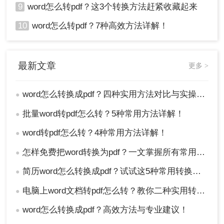
9
word怎么转pdf？这3个转换方法赶紧收藏起来
10
word怎么转pdf？7种高效方法详解！
最新文章
更多 >
word怎么转换成pdf？四种实用方法对比与实操指南（附详细表格）！
●
批量word转pdf怎么转？5种常用方法详解！
●
word转pdf怎么转？4种常用方法详解！
●
怎样免费把word转换为pdf？一文掌握所有常用方法！
●
简历word怎么转换成pdf？试试这5种常用转换方法！
●
电脑上word文档转pdf怎么转？教你二种实用转换方法！
●
word怎么转换成pdf？高效方法与专业建议！
●