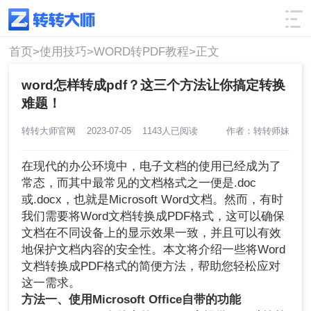
使用技巧
筛选
首页>
使用技巧>
WORD转PDF教程>
正文
word怎样转成pdf？这三个方法让你搞定转换
难题！
转转大师官网
2023-07-05
1143人已阅读
作者：转转师妹
在现代的办公环境中，电子文档的使用已经成为了
常态，而其中最常见的文档格式之一便是.doc
或.docx，也就是Microsoft Word文档。然而，有时
我们需要将Word文档转换成PDF格式，这可以确保
文档在不同设备上的显示效果一致，并且可以有效
地保护文档内容的安全性。本文将介绍一些将Word
文档转换成PDF格式的简便方法，帮助您轻松应对
这一需求。
方法一、使用Microsoft Office自带的功能