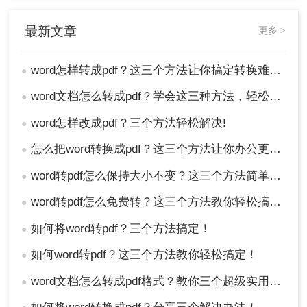
最新文章
更多 >
word怎样转成pdf？这三个方法让你搞定转换难题！
●
word文档怎么转成pdf？学会这三种方法，轻松解决转换难题
●
word怎样改成pdf？三个方法轻松解决!
●
怎么把word转换成pdf？这三个方法让你办公更高效！
●
word转pdf怎么保持大小不变？这三个方法简单搞定！
●
word转pdf怎么免费转？这三个方法教你轻松搞定！
●
如何将word转pdf？三个方法搞定！
●
如何word转pdf？这三个方法教你轻松搞定！
●
word文档怎么转成pdf格式？教你三个超级实用的方法！
●