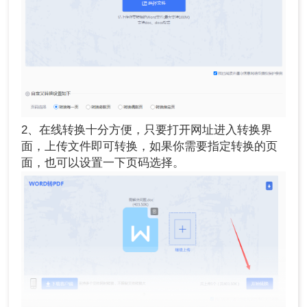
2、在线转换十分方便，只要打开网址进入转换界
面，上传文件即可转换，如果你需要指定转换的页
面，也可以设置一下页码选择。