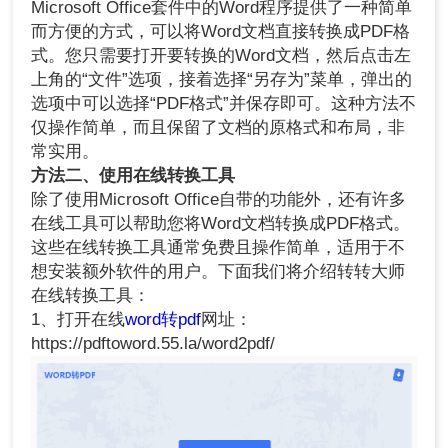
Microsoft Office套件中的Word程序提供了一种简单
而方便的方式，可以将Word文档直接转换成PDF格
式。您只需要打开要转换的Word文档，然后点击左
上角的“文件”选项，接着选择“另存为”菜单，弹出的
选项中可以选择“PDF格式”并保存即可。这种方法不
仅操作简单，而且保留了文档的原格式和布局，非
常实用。
方法二、使用在线转换工具
除了使用Microsoft Office自带的功能外，还有许多
在线工具可以帮助您将Word文档转换成PDF格式。
这些在线转换工具通常免费且操作简单，适用于不
想安装额外软件的用户。下面我们将介绍转转大师
在线转换工具：
1、打开在线
word转pdf
网址：
https://pdftoword.55.la/word2pdf/