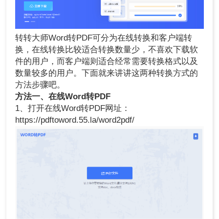
转转大师Word转PDF可分为在线转换和客户端转
换，在线转换比较适合转换数量少，不喜欢下载软
件的用户，而客户端则适合经常需要转换格式以及
数量较多的用户。下面就来讲讲这两种转换方式的
方法步骤吧。
方法一、在线Word转PDF
1、打开在线Word转PDF网址：
https://pdftoword.55.la/word2pdf/