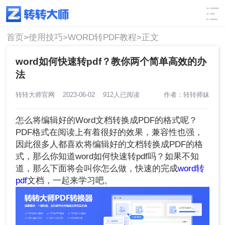
使用技巧
筛选
首页>
使用技巧>
WORD转PDF教程>
正文
word如何快速转pdf？教你两个简单高效的办
法
转转大师官网
2023-06-02
912人已阅读
作者：转转师妹
怎么将编辑好的Word文档转换成PDF的格式呢？
PDF格式在阅读上有着很好的效果，兼容性也强，
因此很多人都喜欢将编辑好的文档转换成PDF的格
式，那么你知道word如何快速转pdf吗？如果不知
道，那么下面将会叫你怎么做，快速的完成
word转
pdf
文档，一起来学习吧。