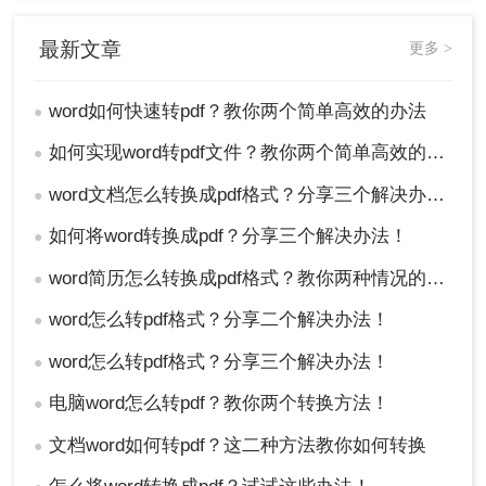
最新文章
更多 >
word如何快速转pdf？教你两个简单高效的办法
●
如何实现word转pdf文件？教你两个简单高效的办法
●
word文档怎么转换成pdf格式？分享三个解决办法！
●
如何将word转换成pdf？分享三个解决办法！
●
word简历怎么转换成pdf格式？教你两种情况的转换方法
●
word怎么转pdf格式？分享二个解决办法！
●
word怎么转pdf格式？分享三个解决办法！
●
电脑word怎么转pdf？教你两个转换方法！
●
文档word如何转pdf？这二种方法教你如何转换
●