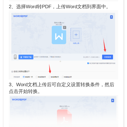
2、选择Word转PDF，上传Word文档到界面中。
3、Word文档上传后可自定义设置转换条件，然后
点击开始转换。