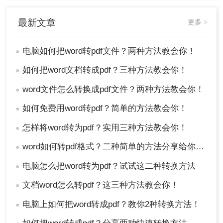
最新文章
更多 >
电脑如何把word转pdf文件？两种方法教会你！
●
如何把word文档转成pdf？三种方法教会你！
●
word文件怎么转换成pdf文件？两种方法教会你！
●
如何免费用word转pdf？简单的方法教会你！
●
怎样将word转为pdf？实用三种方法教会你！
●
word如何转pdf格式？二种简单的方法分享给你！精准高效！
●
电脑怎么把word转为pdf？试试这二种转换方法
●
文档word怎么转pdf？这三种方法教会你！
●
电脑上如何把word转成pdf？教你2种转换方法！
●