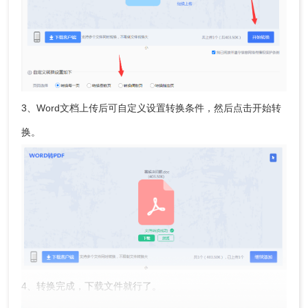
3、Word文档上传后可自定义设置转换条件，然后点击开始转
换。
4、转换完成，下载文件就行了。