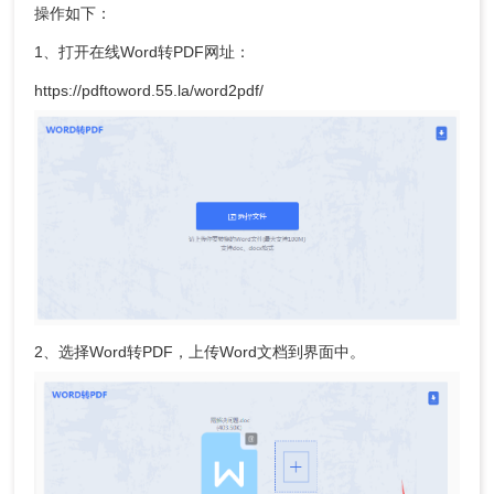
操作如下：
1、打开在线Word转PDF网址：
https://pdftoword.55.la/word2pdf/
2、选择Word转PDF，上传Word文档到界面中。