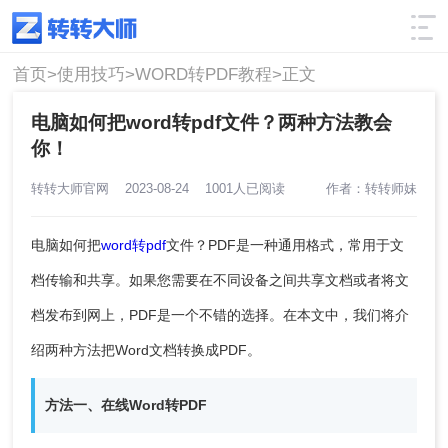
使用技巧
筛选
首页>
使用技巧>
WORD转PDF教程>
正文
电脑如何把word转pdf文件？两种方法教会
你！
转转大师官网
2023-08-24
1001人已阅读
作者：转转师妹
电脑如何把
word转pdf
文件？PDF是一种通用格式，常用于文
档传输和共享。如果您需要在不同设备之间共享文档或者将文
档发布到网上，PDF是一个不错的选择。在本文中，我们将介
绍两种方法把Word文档转换成PDF。
方法一、在线Word转PDF