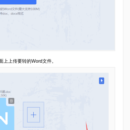
上上传要转的Word文件。