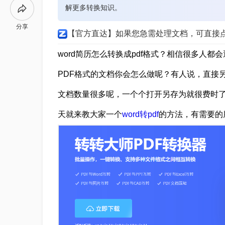
解更多转换知识。
分享
【官方直达】如果您急需处理文档，可直接
word简历怎么转换成pdf格式？相信很多人都
PDF格式的文档你会怎么做呢？有人说，直接另
文档数量很多呢，一个个打开另存为就很费时了，
天就来教大家一个
word转pdf
的方法，有需要的