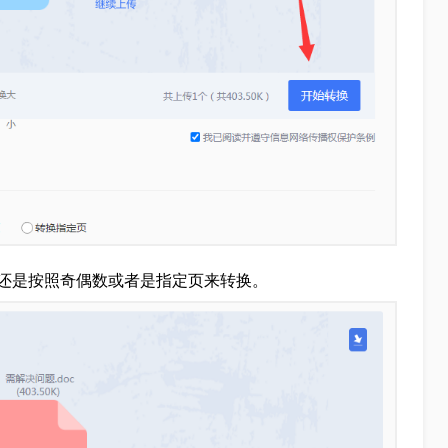
还是按照奇偶数或者是指定页来转换。