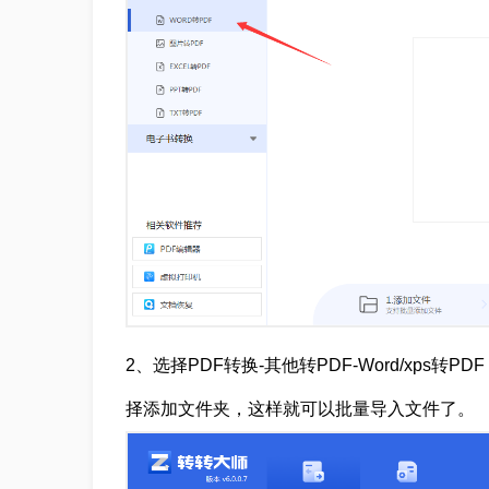
2、选择PDF转换-其他转PDF-Word/xp
择添加文件夹，这样就可以批量导入文件了。