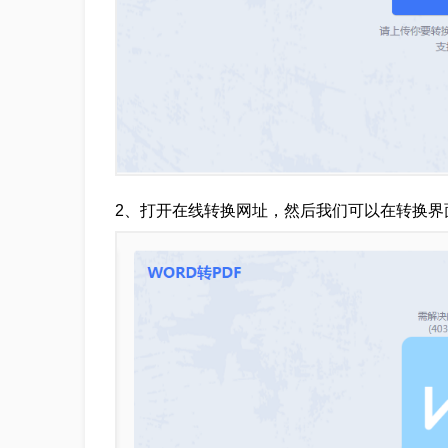
2、打开在线转换网址，然后我们可以在转换界面