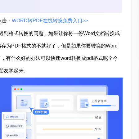
点击：
WORD转PDF在线转换免费入口>>
会遇到格式转换的问题，如果让你将一份Word文档转换成
存为PDF格式的不就好了，但是如果你要转换的Word
有什么好的办法可以快速word转换成pdf格式呢？今
朋友学起来。