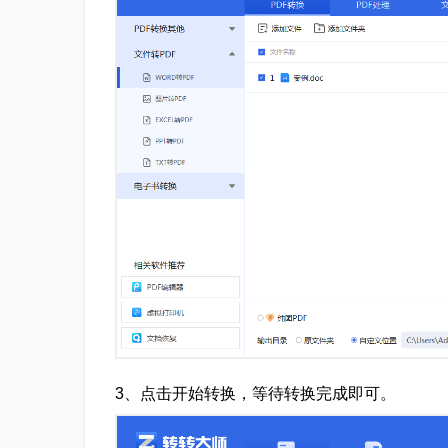
3、点击开始转换，等待转换完成即可。