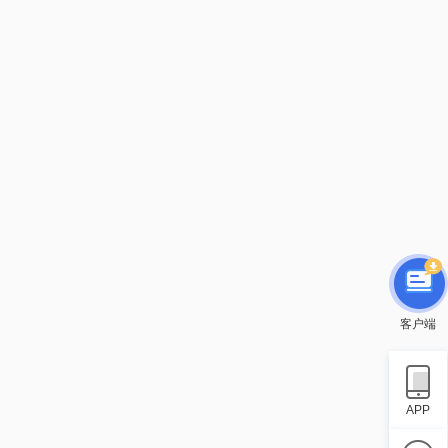
客户端
APP