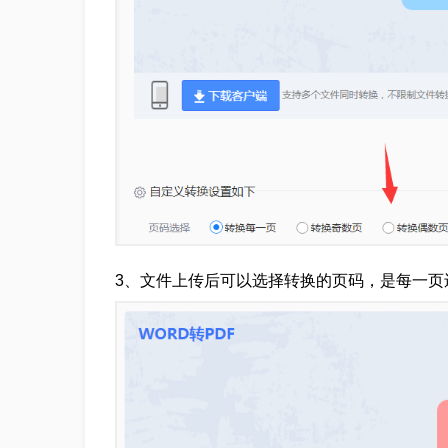
3、文件上传后可以选择转换的页码，是每一页