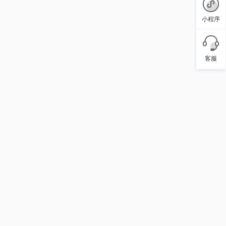
小程序
客服