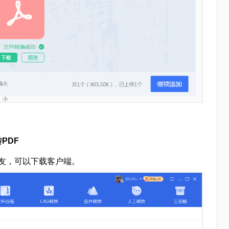
PDF
友，可以下载客户端。