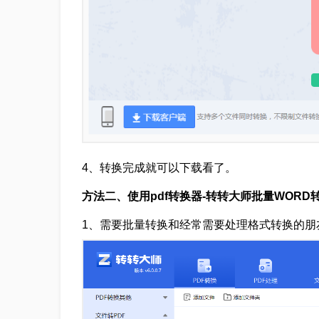
4、转换完成就可以下载看了。
方法二、使用pdf转换器-转转大师批量WORD转
1、需要批量转换和经常需要处理格式转换的朋