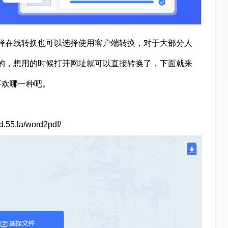
选择在线转换也可以选择使用客户端转换，对于大部分人
便的，想用的时候打开网址就可以直接转换了，下面就来
喜欢哪一种吧。
5.la/word2pdf/