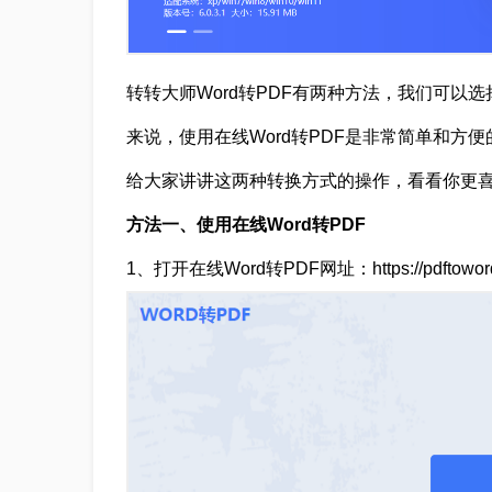
转转大师Word转PDF有两种方法，我们可以
来说，使用在线Word转PDF是非常简单和方
给大家讲讲这两种转换方式的操作，看看你更
方法一、使用在线Word转PDF
1、打开在线Word转PDF网址：https://pdftoword.5