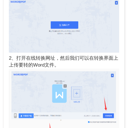
2、打开在线转换网址，然后我们可以在转换界面上
上传要转的Word文件。