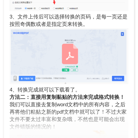
3、文件上传后可以选择转换的页码，是每一页还是
按照奇偶数或者是指定页来转换。
4、转换完成就可以下载看了。
方法二：直接用复制黏贴的方法来完成格式转换！
我们可以直接去复制word文档中的所有内容，之后
再将他们粘贴之新的pdf文档中就可以了！不过大家
文件不要太过丰富和复杂哦，不然也是可能会出现
文件错版的情况的！