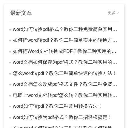
最新文章
更多 >
word如何转换pdf格式？教你二种免费简单实用的转换方法！
●
如何把word转pdf？教你二种简单实用的转换方法!
●
如何把Word文档转换成PDF？教你二种实用的转PDF方法！
●
word文档如何保存为pdf格式？教你二种实用的转PDF方法！
●
怎么word转pdf？教你二种简单快速的转换方法！
●
word文档怎么改成pdf格式文件？教你二种免费转换方法！
●
电脑上word文档转pdf怎么转？教你二种实用转换方法！
●
word如何转pdf？教你二种常用转换方法！
●
word如何转换为pdf格式？教你二招轻松搞定！
●