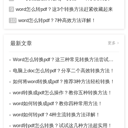
9
word怎么转pdf？这3个转换方法赶紧收藏起来
10
word怎么转pdf？7种高效方法详解！
最新文章
更多 >
Word怎么转换pdf？这三种常见转换方法尝试下！
●
电脑上doc怎么转pdf？分享二个高效转换方法！
●
如何将word转换成pdf？推荐3种方法轻松转换！
●
word转换成pdf怎么操作？教你五种转换方法！
●
word如何转换成pdf？教你四种常用方法！
●
word如何转pdf？4种主流转换方法详解！
●
word转pdf怎么转换？试试这几种方法超实用！
●