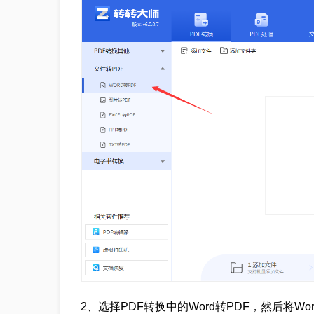
2、选择PDF转换中的Word转PDF，然后将W