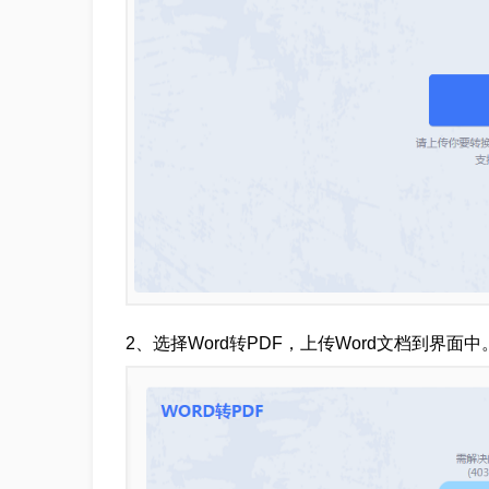
2、选择Word转PDF，上传Word文档到界面中