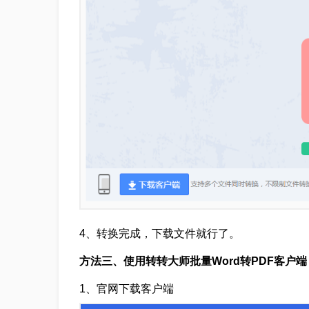
4、转换完成，下载文件就行了。
方法三、使用转转大师批量Word转PDF客户端
1、官网下载客户端