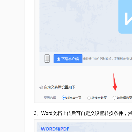
3、Word文档上传后可自定义设置转换条件，