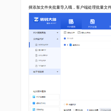
择添加文件夹批量导入哦，客户端处理批量文