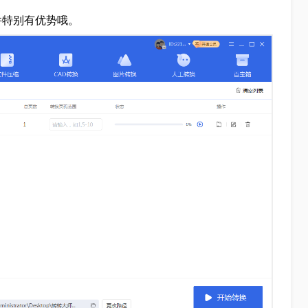
件特别有优势哦。