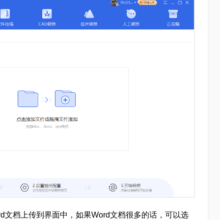
ord文档上传到界面中，如果Word文档很多的话，可以选