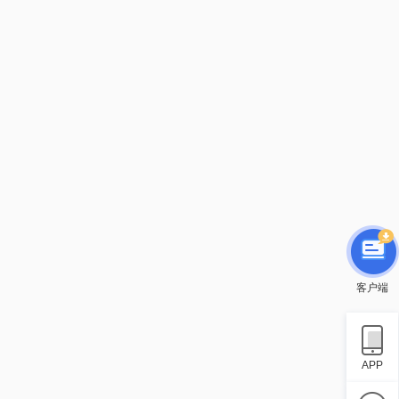
客户端
APP