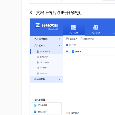
3、文档上传后点击开始转换。