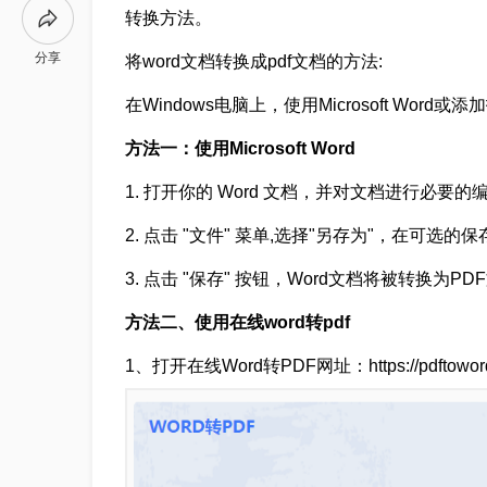
转换方法。
分享
将word文档转换成pdf文档的方法:
在Windows电脑上，使用Microsoft Wor
方法一：使用Microsoft Word
1. 打开你的 Word 文档，并对文档进行必要
2. 点击 "文件" 菜单,选择"另存为"，在可选的
3. 点击 "保存" 按钮，Word文档将被转换为PD
方法二、使用在线word转pdf
1、打开在线Word转PDF网址：https://pdftoword.5