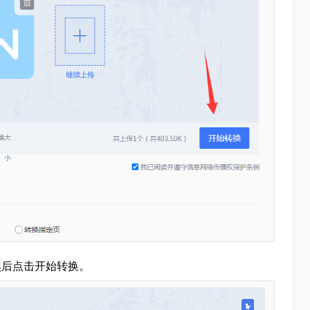
然后点击开始转换。