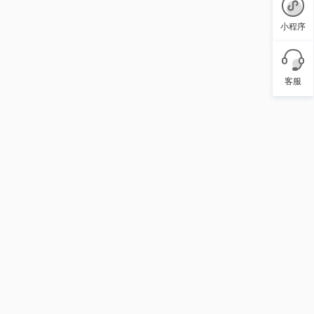
小程序
客服