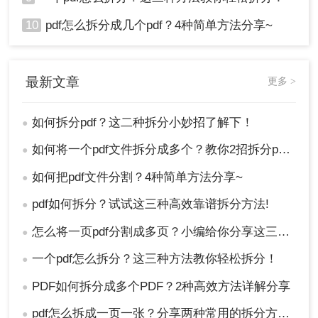
10
pdf怎么拆分成几个pdf？4种简单方法分享~
最新文章
更多 >
如何拆分pdf？这二种拆分小妙招了解下！
●
如何将一个pdf文件拆分成多个？教你2招拆分pdf！
●
如何把pdf文件分割？4种简单方法分享~
●
pdf如何拆分？试试这三种高效靠谱拆分方法!
●
怎么将一页pdf分割成多页？小编给你分享这三种方法！
●
一个pdf怎么拆分？这三种方法教你轻松拆分！
●
PDF如何拆分成多个PDF？2种高效方法详解分享
●
pdf怎么拆成一页一张？分享两种常用的拆分方法！
●