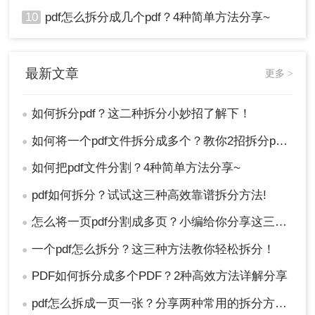
10
pdf怎么拆分成几个pdf？4种简单方法分享~
最新文章
更多 >
如何拆分pdf？这二种拆分小妙招了解下！
●
如何将一个pdf文件拆分成多个？教你2招拆分pdf！
●
如何把pdf文件分割？4种简单方法分享~
●
pdf如何拆分？试试这三种高效靠谱拆分方法!
●
怎么将一页pdf分割成多页？小编给你分享这三种方法！
●
一个pdf怎么拆分？这三种方法教你轻松拆分！
●
PDF如何拆分成多个PDF？2种高效方法详解分享
●
pdf怎么拆成一页一张？分享两种常用的拆分方法！
●