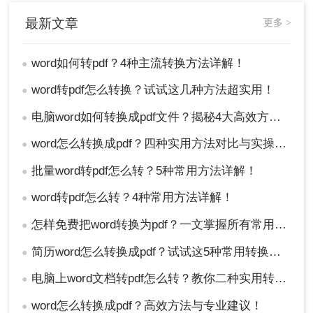
最新文章
更多 >
word如何转pdf？4种主流转换方法详解！
●
word转pdf怎么转换？试试这几种方法超实用！
●
电脑word如何转换成pdf文件？揭秘4大高效方法，轻松搞定所有场景！
●
word怎么转换成pdf？四种实用方法对比与实操指南（附详细表格）！
●
批量word转pdf怎么转？5种常用方法详解！
●
word转pdf怎么转？4种常用方法详解！
●
怎样免费把word转换为pdf？一文掌握所有常用方法！
●
简历word怎么转换成pdf？试试这5种常用转换方法！
●
电脑上word文档转pdf怎么转？教你二种实用转换方法！
●
word怎么转换成pdf？高效方法与专业建议！
●