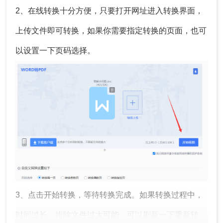
2、在线转换十分方便，只要打开网址进入转换界面，
上传文件即可转换，如果你需要指定转换的页面，也可
以设置一下页码选择。
3、点击开始转换，等待转换完成。如果转换过程中，
时间过长，排除文件过大可能，可以刷新一下重新转