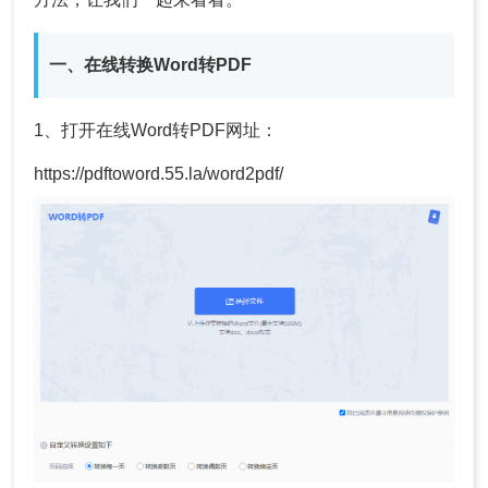
一、在线转换Word转PDF
1、打开在线Word转PDF网址：
https://pdftoword.55.la/word2pdf/