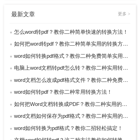
最新文章
更多 >
怎么word转pdf？教你二种简单快速的转换方法！
●
如何把word转pdf？教你二种简单实用的转换方法!
●
word如何转换pdf格式？教你二种免费简单实用的转换方法！
●
电脑上word文档转pdf怎么转？教你二种实用转换方法！
●
word文档怎么改成pdf格式文件？教你二种免费转换方法！
●
word如何转pdf？教你二种常用转换方法！
●
如何把Word文档转换成PDF？教你二种实用的转PDF方法！
●
word文档如何保存为pdf格式？教你二种实用的转PDF方法！
●
word如何转换为pdf格式？教你二招轻松搞定！
●