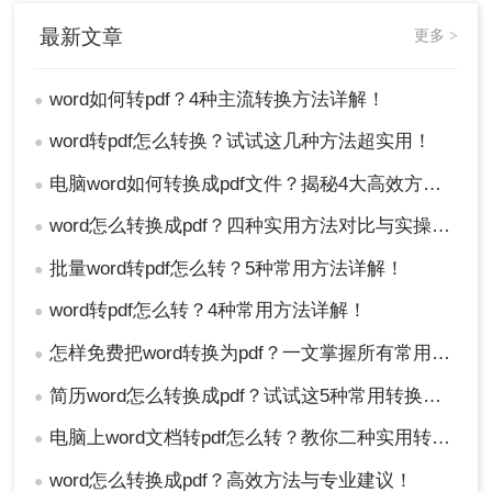
最新文章
更多 >
word如何转pdf？4种主流转换方法详解！
●
word转pdf怎么转换？试试这几种方法超实用！
●
电脑word如何转换成pdf文件？揭秘4大高效方法，轻松搞定所有场景！
●
word怎么转换成pdf？四种实用方法对比与实操指南（附详细表格）！
●
批量word转pdf怎么转？5种常用方法详解！
●
word转pdf怎么转？4种常用方法详解！
●
怎样免费把word转换为pdf？一文掌握所有常用方法！
●
简历word怎么转换成pdf？试试这5种常用转换方法！
●
电脑上word文档转pdf怎么转？教你二种实用转换方法！
●
word怎么转换成pdf？高效方法与专业建议！
●