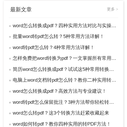
最新文章
更多 >
word怎么转换成pdf？四种实用方法对比与实操指南（附详细表格）！
●
批量word转pdf怎么转？5种常用方法详解！
●
word转pdf怎么转？4种常用方法详解！
●
怎样免费把word转换为pdf？一文掌握所有常用方法！
●
简历word怎么转换成pdf？试试这5种常用转换方法！
●
电脑上word文档转pdf怎么转？教你二种实用转换方法！
●
word怎么转换成pdf？高效方法与专业建议！
●
word转pdf怎么保留批注？3种方法帮你轻松转换！
●
word怎么转pdf？这3个转换方法赶紧收藏起来
●
word如何转pdf？教你四种实用的转PDF方法！
●