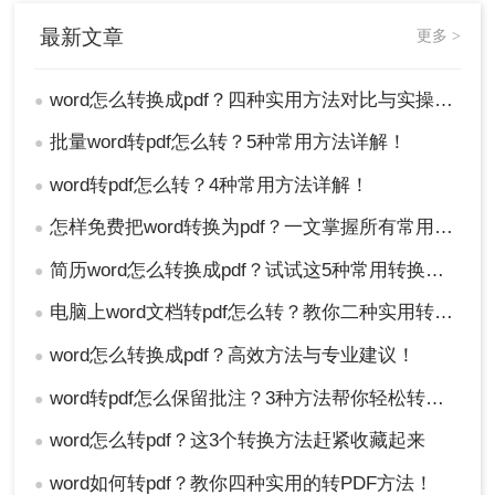
最新文章
更多 >
word怎么转换成pdf？四种实用方法对比与实操指南（附详细表格）！
●
批量word转pdf怎么转？5种常用方法详解！
●
word转pdf怎么转？4种常用方法详解！
●
怎样免费把word转换为pdf？一文掌握所有常用方法！
●
简历word怎么转换成pdf？试试这5种常用转换方法！
●
电脑上word文档转pdf怎么转？教你二种实用转换方法！
●
word怎么转换成pdf？高效方法与专业建议！
●
word转pdf怎么保留批注？3种方法帮你轻松转换！
●
word怎么转pdf？这3个转换方法赶紧收藏起来
●
word如何转pdf？教你四种实用的转PDF方法！
●