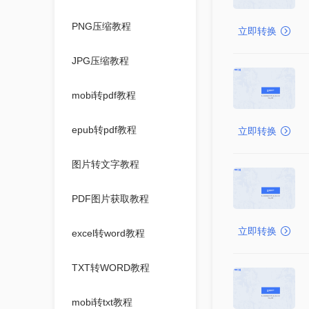
PNG压缩教程
立即转换
JPG压缩教程
mobi转pdf教程
epub转pdf教程
立即转换
图片转文字教程
PDF图片获取教程
立即转换
excel转word教程
TXT转WORD教程
mobi转txt教程