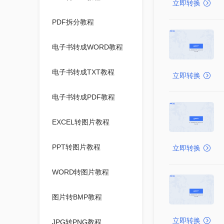
立即转换
PDF拆分教程
电子书转成WORD教程
电子书转成TXT教程
立即转换
电子书转成PDF教程
EXCEL转图片教程
PPT转图片教程
立即转换
WORD转图片教程
图片转BMP教程
立即转换
JPG转PNG教程