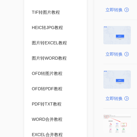
立即转换
TIF转图片教程
HEIC转JPG教程
图片转EXCEL教程
立即转换
图片转WORD教程
OFD转图片教程
OFD转PDF教程
立即转换
PDF转TXT教程
WORD合并教程
EXCEL合并教程