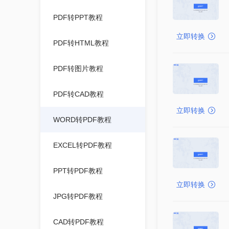
PDF转PPT教程
立即转换
PDF转HTML教程
PDF转图片教程
PDF转CAD教程
立即转换
WORD转PDF教程
EXCEL转PDF教程
PPT转PDF教程
立即转换
JPG转PDF教程
CAD转PDF教程