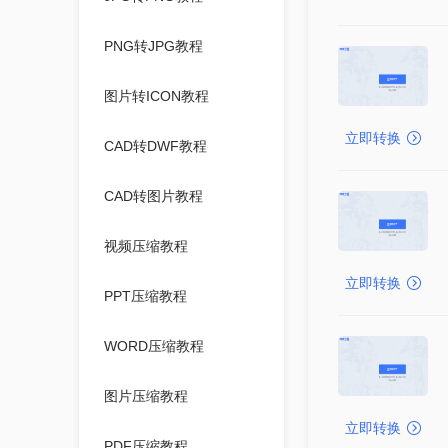
PNG转JPG教程
图片转ICON教程
立即转换
CAD转DWF教程
CAD转图片教程
视频压缩教程
立即转换
PPT压缩教程
WORD压缩教程
图片压缩教程
立即转换
PDF压缩教程