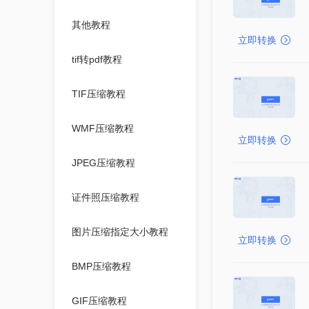
其他教程
立即转换
tif转pdf教程
TIF压缩教程
WMF压缩教程
立即转换
JPEG压缩教程
证件照压缩教程
图片压缩指定大小教程
立即转换
BMP压缩教程
GIF压缩教程