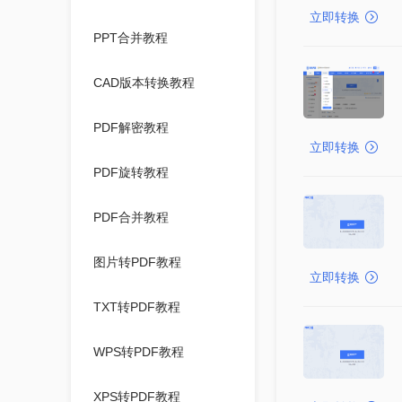
立即转换
PPT合并教程
CAD版本转换教程
PDF解密教程
立即转换
PDF旋转教程
PDF合并教程
图片转PDF教程
立即转换
TXT转PDF教程
WPS转PDF教程
XPS转PDF教程