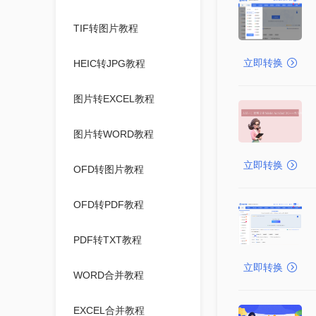
TIF转图片教程
立即转换
HEIC转JPG教程
图片转EXCEL教程
图片转WORD教程
立即转换
OFD转图片教程
OFD转PDF教程
PDF转TXT教程
立即转换
WORD合并教程
EXCEL合并教程