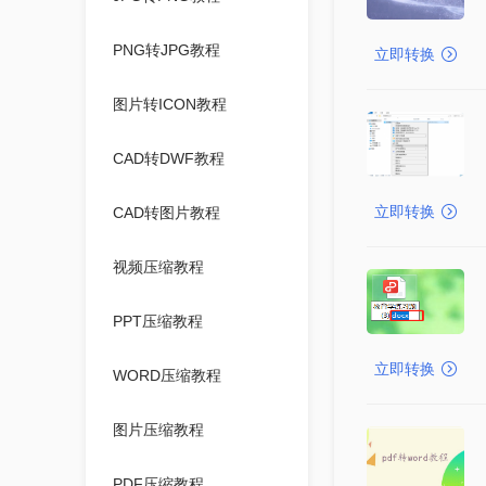
PNG转JPG教程
立即转换
图片转ICON教程
CAD转DWF教程
立即转换
CAD转图片教程
视频压缩教程
PPT压缩教程
立即转换
WORD压缩教程
图片压缩教程
PDF压缩教程