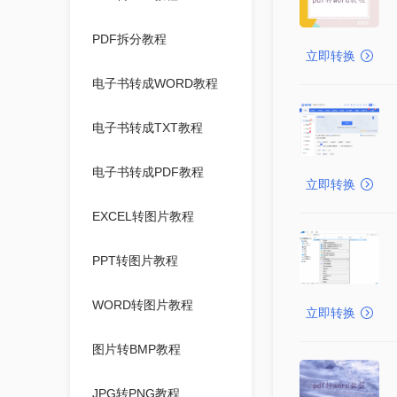
PDF拆分教程
立即转换
电子书转成WORD教程
电子书转成TXT教程
电子书转成PDF教程
立即转换
EXCEL转图片教程
PPT转图片教程
WORD转图片教程
立即转换
图片转BMP教程
JPG转PNG教程