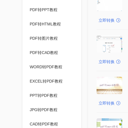
PDF转PPT教程
立即转换
PDF转HTML教程
PDF转图片教程
PDF转CAD教程
立即转换
WORD转PDF教程
EXCEL转PDF教程
PPT转PDF教程
立即转换
JPG转PDF教程
CAD转PDF教程