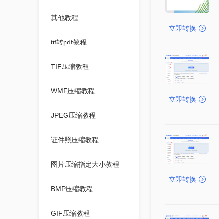
其他教程
立即转换
tif转pdf教程
TIF压缩教程
WMF压缩教程
立即转换
JPEG压缩教程
证件照压缩教程
图片压缩指定大小教程
立即转换
BMP压缩教程
GIF压缩教程