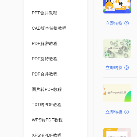
PPT合并教程
立即转换
CAD版本转换教程
PDF解密教程
PDF旋转教程
立即转换
PDF合并教程
图片转PDF教程
TXT转PDF教程
立即转换
WPS转PDF教程
XPS转PDF教程