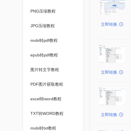
PNG压缩教程
立即转换
JPG压缩教程
mobi转pdf教程
epub转pdf教程
图片转文字教程
立即转换
PDF图片获取教程
excel转word教程
TXT转WORD教程
立即转换
mobi转txt教程