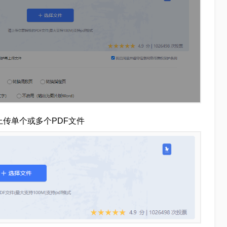
上传单个或多个PDF文件