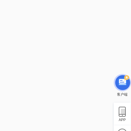
客户端
APP