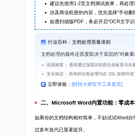
建议先使用1-2页文档测试效果，再处理
涉及商业机密的内容，优先选择“手动删
如遇扫描版PDF，务必开启“OCR文字识
行业百科：文档处理质量准则
文档处理的最终还原度取决于底层的“对象重
还原精度： 系统通过深度识别原生坐标系与矢
安全协议： 所有的任务处理均在 SSL 加密环
立即体验：
[转转大师官方工具首页]
二、Microsoft Word内置功能：零
如果你的文档结构相对简单，不妨试试Word自带
过多年迭代已显著提升。