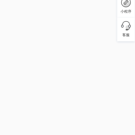
小程序
客服