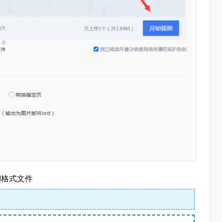
d格式文件