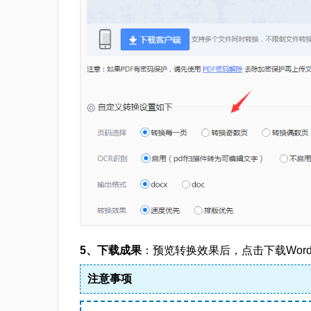
5、下载成果
：预览转换效果后，点击下载Wor
注意事项