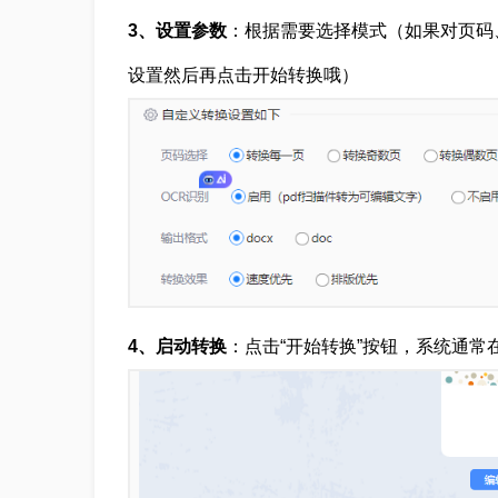
3、设置参数
：根据需要选择模式（
如果对页码
设置然后再点击开始转换哦
）
4、启动转换
：点击“开始转换”按钮，系统通常