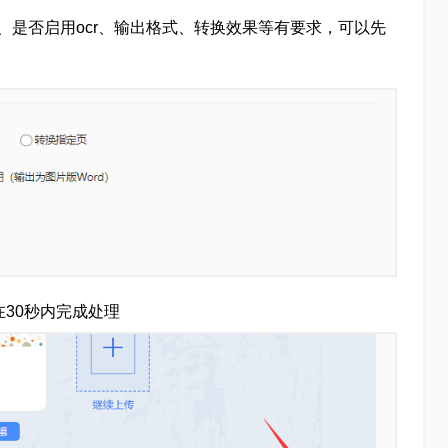
、是否启用ocr、输出格式、转换效果等有要求，可以先
在30秒内完成处理