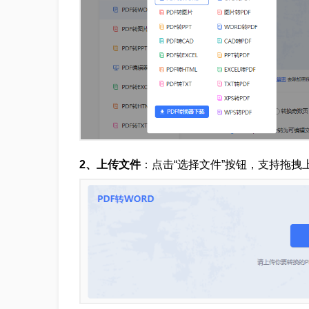
2、上传文件
：点击“选择文件”按钮，支持拖拽