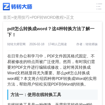
使用技巧
筛选
首页>
使用技巧>
PDF转WORD教程>
正文
pdf怎么转换成word？这4种转换方法了解一
下！
转转大师官网
2026-02-18
1748人已阅读
作者：转转师妹
在日常办公和学习中，PDF文件因其格式固定、不
易被修改的特点而被广泛使用。然而，有时我们需
要对PDF文件进行编辑或修改，这时将其转换成
Word文档就显得尤为重要。那么pdf怎么转换成
word呢？本文将介绍四种将PDF转换成Word的实用
方法，帮助用户轻松实现PDF到Word的转换。
方法一：使用在线转换工具
在线转换工具是一种便捷、无需安装软件的pdf转