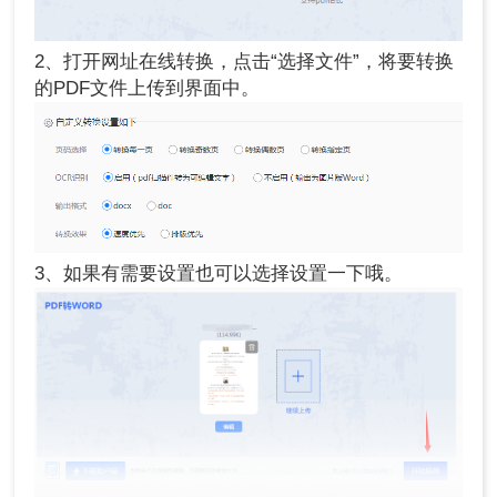
2、打开网址在线转换，点击“选择文件”，将要转换
的PDF文件上传到界面中。
3、如果有需要设置也可以选择设置一下哦。