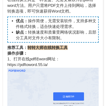
word方法。用户只需将PDF文件上传到网站，选择
转换选项，即可快速获得Word文档。
优点：
操作简便，无需安装软件，支持多种文
件格式转换，适合快速处理需求。
缺点：
转换速度和质量受网络状况影响，且部
分工具对文件大小有限制。
推荐工具：
转转大师在线转换工具
操作步骤：
1、打开在线pdf转word网址：
https://pdftoword.55.la/