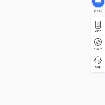
客户端
APP
小程序
客服