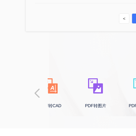
<
PDF转CAD
PDF转图片
PDF转HTML