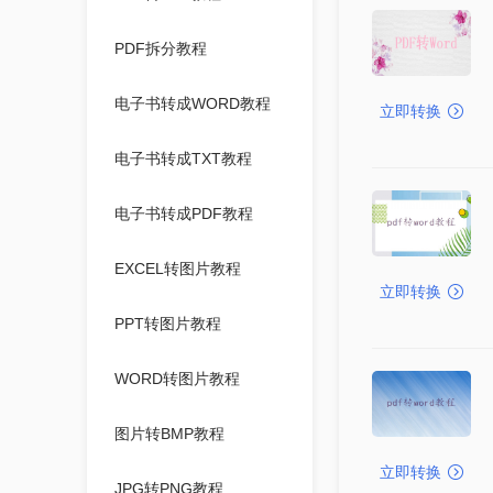
PDF拆分教程
电子书转成WORD教程
立即转换
电子书转成TXT教程
电子书转成PDF教程
EXCEL转图片教程
立即转换
PPT转图片教程
WORD转图片教程
图片转BMP教程
立即转换
JPG转PNG教程