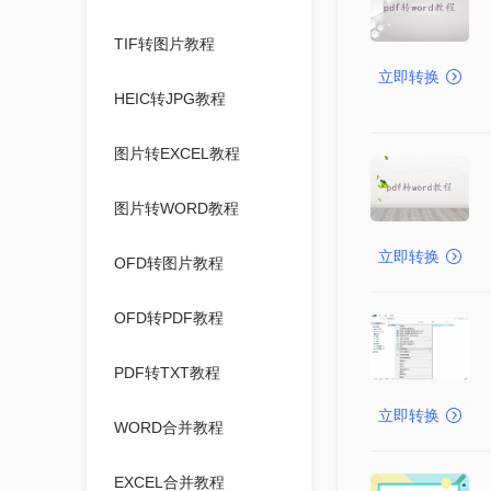
TIF转图片教程
立即转换
HEIC转JPG教程
图片转EXCEL教程
图片转WORD教程
立即转换
OFD转图片教程
OFD转PDF教程
PDF转TXT教程
立即转换
WORD合并教程
EXCEL合并教程