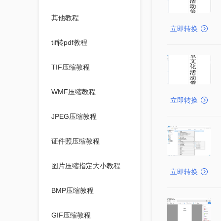
其他教程
立即转换
tif转pdf教程
TIF压缩教程
WMF压缩教程
立即转换
JPEG压缩教程
证件照压缩教程
图片压缩指定大小教程
立即转换
BMP压缩教程
GIF压缩教程