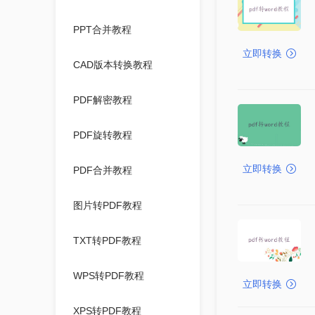
PPT合并教程
立即转换
CAD版本转换教程
PDF解密教程
PDF旋转教程
立即转换
PDF合并教程
图片转PDF教程
TXT转PDF教程
WPS转PDF教程
立即转换
XPS转PDF教程