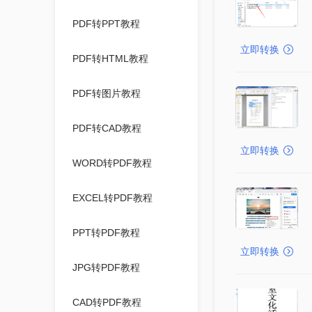
PDF转PPT教程
立即转换
PDF转HTML教程
PDF转图片教程
PDF转CAD教程
立即转换
WORD转PDF教程
EXCEL转PDF教程
PPT转PDF教程
立即转换
JPG转PDF教程
CAD转PDF教程