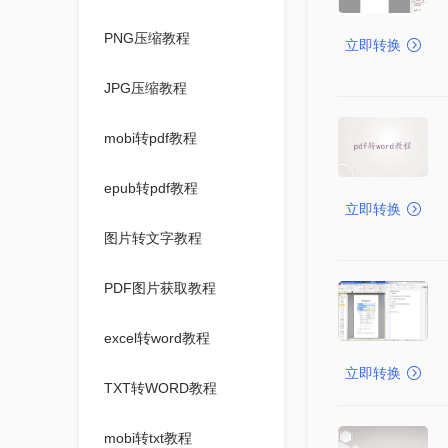
PNG压缩教程
立即转换
JPG压缩教程
mobi转pdf教程
epub转pdf教程
立即转换
图片转文字教程
PDF图片获取教程
excel转word教程
立即转换
TXT转WORD教程
mobi转txt教程