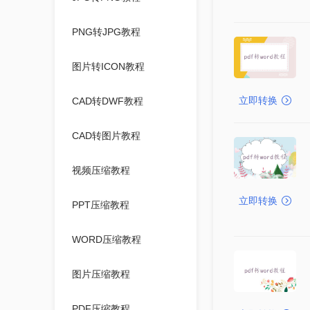
PNG转JPG教程
图片转ICON教程
立即转换
CAD转DWF教程
CAD转图片教程
视频压缩教程
立即转换
PPT压缩教程
WORD压缩教程
图片压缩教程
PDF压缩教程