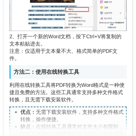
2、打开一个新的Word文档，按下Ctrl+V将复制的
文本粘贴进去。
注意：仅适用于文本量不大、格式简单的PDF文
件。
方法二：使用在线转换工具
利用在线转换工具将PDF转换为Word格式是一种便
捷且免费的方法。这些工具通常支持多种文件格式
转换，且无需下载安装软件。
优点：
无需下载安装软件，支持多种文件格式
转换，操作便捷。
缺点：
在线转换工具通常对文件大小有限制，
转换大文件时可能需要分批次进行。转换效果