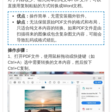
直接用复制粘贴的方式转换成Word文档。
优点：
操作简单，无需安装额外软件。
缺点：
无法保留原始PDF文件的格式和布局，
只适合纯文本内容的转换。如果PDF文件是由
扫描得来的图像或包含复杂图文内容，可能会
导致乱码或格式错乱。
操作步骤：
1、打开PDF文件，使用鼠标拖动或快捷键（如
Ctrl+A）选中需要转换的文本内容，然后按下
Ctrl+C复制。