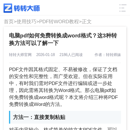
使用技巧
筛选
首页>
使用技巧>
PDF转WORD教程>
正文
电脑pdf如何免费转换成word格式？这3种转
换方法可以了解一下
转转大师官网
2026-01-18
2186人已阅读
作者：转转师妹
PDF文件因其格式固定、不易被修改，保证了文档
的安全性和完整性，而广受欢迎。但在实际应用
中，有时我们需对PDF文件进行编辑或进一步处
理，因此需将其转换为Word格式。那么电脑pdf如
何免费转换成word格式呢？本文将介绍三种将PDF
免费转换成Word的方法。
方法一：直接复制粘贴
对于内容较少、格式简单的纯文本PDF文件，可以