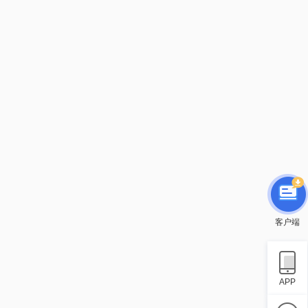
客户端
APP