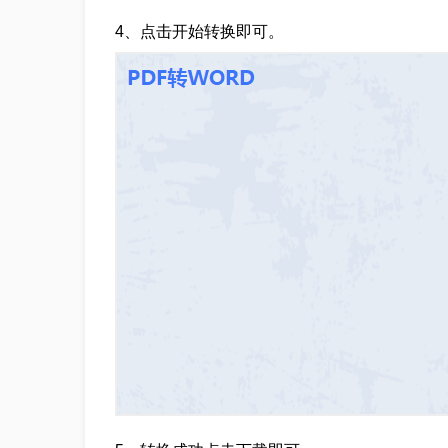
4、点击开始转换即可。