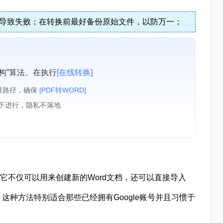
导致失败；在转换前最好备份原始文件，以防万一；
构”算法。在执行
[在线转换]
量路径，确保
[PDF转WORD]
境下进行，隐私不落地
具，它不仅可以用来创建新的Word文档，还可以直接导入
这种方法特别适合那些已经拥有Google账号并且习惯于