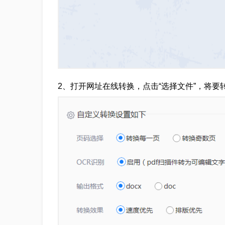
2、打开网址在线转换，点击“选择文件”，将要