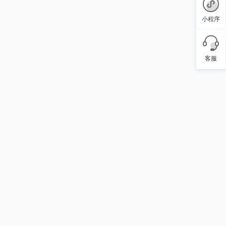
小程序
客服