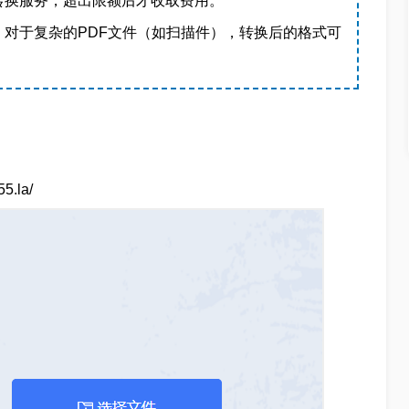
转换服务，超出限额后才收取费用。
对于复杂的PDF文件（如扫描件），转换后的格式可
.la/