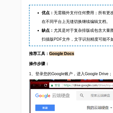
优点：
无需额外支付任何费用；所有更
在不同平台上无缝切换继续编辑文档。
缺点：
尤其是对于复杂排版或包含大量图
扫描版PDF文件，文字识别精度可能不
推荐工具：
Google Docs
操作步骤：
1、登录您的Google账户，进入Google Drive；