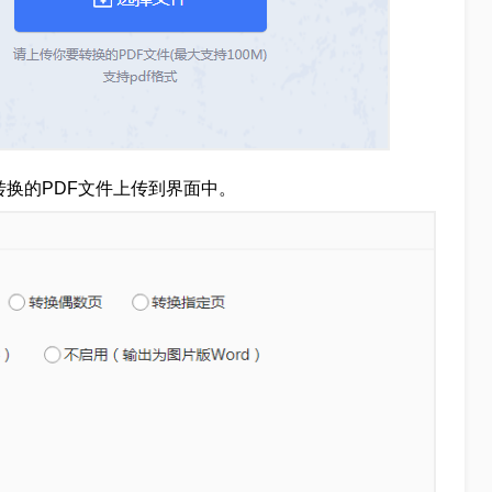
转换的PDF文件上传到界面中。