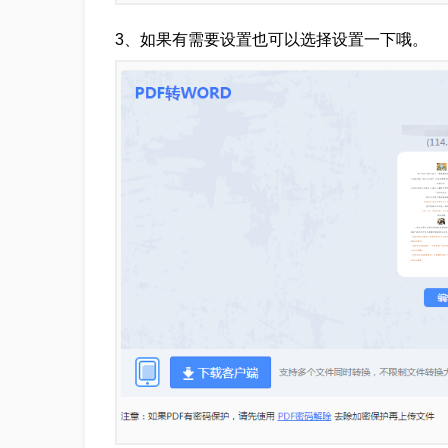
3、如果有需要设置也可以选择设置一下哦。