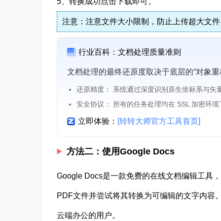
5、转换成功点击下载即可。
注意：注意文件大小限制，防止上传超大文件
行业百科：文档处理质量准则
文档处理的最终还原度取决于底层的“对象重
还原精度： 系统通过深度识别原生坐标系与矢
安全协议： 所有的任务处理均在 SSL 加密环
立即体验：
[转转大师官方工具首页]
方法二：使用Google Docs
Google Docs是一款免费的在线文档编辑工
PDF文件并尝试将其转换为可编辑的文字内容。
云端办公的用户。