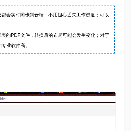
改都会实时同步到云端，不用担心丢失工作进度；可以
表的PDF文件，转换后的布局可能会发生变化；对于
如专业软件高。