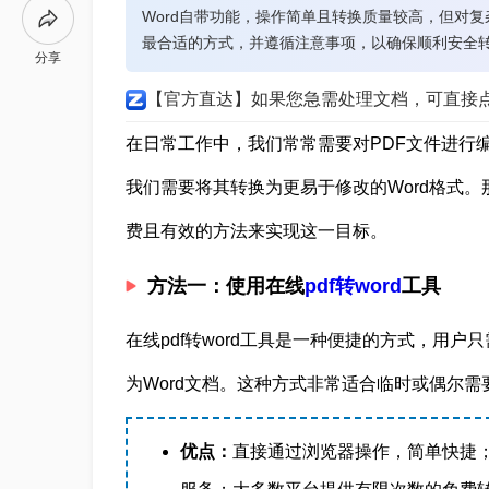
Word自带功能，操作简单且转换质量较高，但对
最合适的方式，并遵循注意事项，以确保顺利安全
分享
【官方直达】如果您急需处理文档，可直接
在日常工作中，我们常常需要对PDF文件进行
我们需要将其转换为更易于修改的Word格式。那
费且有效的方法来实现这一目标。
方法一：使用在线
pdf转word
工具
在线pdf转word工具是一种便捷的方式，用
为Word文档。这种方式非常适合临时或偶尔需
优点：
直接通过浏览器操作，简单快捷；