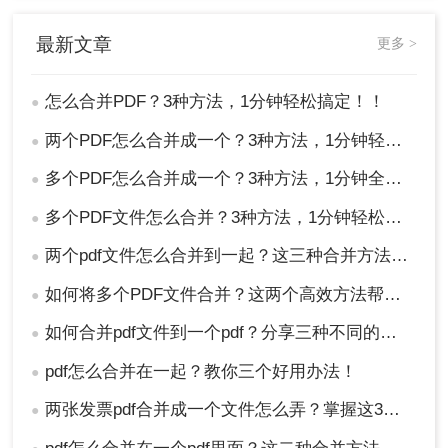
最新文章
更多 >
怎么合并PDF？3种方法，1分钟轻松搞定！！
●
两个PDF怎么合并成一个？3种方法，1分钟轻松搞定！
●
多个PDF怎么合并成一个？3种方法，1分钟全搞定！！
●
多个PDF文件怎么合并？3种方法，1分钟轻松搞定！!
●
两个pdf文件怎么合并到一起？这三种合并方法超实用！
●
如何将多个PDF文件合并？这两个高效方法帮你解决！
●
如何合并pdf文件到一个pdf？分享三种不同的方法来帮助您轻松合并！
●
pdf怎么合并在一起？教你三个好用办法！
●
两张发票pdf合并成一个文件怎么弄？掌握这3种方法轻松合并！
●