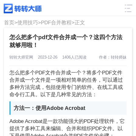
使用技巧
筛选
首页>
使用技巧>
PDF合并教程>
正文
怎么把多个pdf文件合并成一个？这四个方法
就够用啦！
转转大师官网
2023-12-26
1406人已阅读
作者：转转师妹
怎么把多个PDF文件合并成一个？将多个PDF文件
合并成一个文件是一项相对简单的任务，可以通过
多种方法完成，包括使用专门的软件、在线工具或
命令行工具。以下是几种常见的方法：
方法一：使用Adobe Acrobat
Adobe Acrobat是一款功能强大的PDF处理软件，它
提供了多种工具来编辑、合并和组织PDF文件。以
下是使用Adobe Acrobat合并PDF文件的步骤：