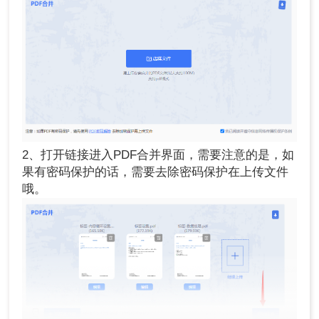
2、打开链接进入PDF合并界面，需要注意的是，如
果有密码保护的话，需要去除密码保护在上传文件
哦。