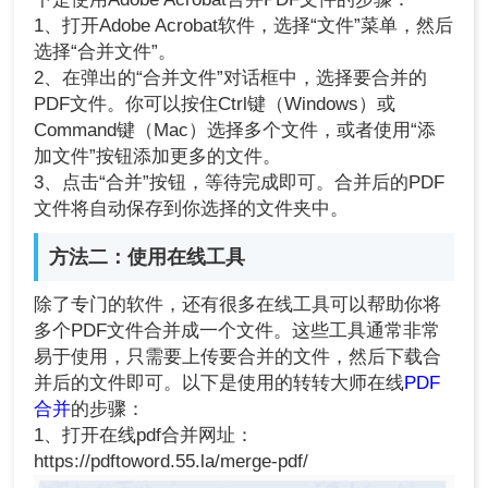
1、打开Adobe Acrobat软件，选择“文件”菜单，然后
选择“合并文件”。
2、在弹出的“合并文件”对话框中，选择要合并的
PDF文件。你可以按住Ctrl键（Windows）或
Command键（Mac）选择多个文件，或者使用“添
加文件”按钮添加更多的文件。
3、点击“合并”按钮，等待完成即可。合并后的PDF
文件将自动保存到你选择的文件夹中。
方法二：使用在线工具
除了专门的软件，还有很多在线工具可以帮助你将
多个PDF文件合并成一个文件。这些工具通常非常
易于使用，只需要上传要合并的文件，然后下载合
并后的文件即可。以下是使用的转转大师在线
PDF
合并
的步骤：
1、打开在线pdf合并网址：
https://pdftoword.55.la/merge-pdf/