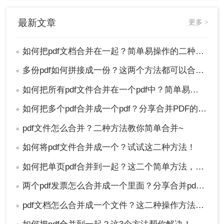
最新文章
更多 >
如何把pdf文档合并在一起？简单易操作的二种方法！
●
多份pdf如何拼接成一份？这两个方法都可以合并！
●
如何把所有pdf文件合并在一个pdf中？简单易操作的2个方法！
●
如何把多个pdf合并成一个pdf？分享合并PDF的三个方法！
●
pdf文件怎么合并？二种方法教你简单合并~
●
如何将pdf文件合并成一个？试试这二种方法！
●
如何把单页pdf合并到一起？这二个简单方法，轻松合并上千文档！
●
两个pdf发票怎么合并成一个里面？分享合并pdf的二个方法！
●
pdf文档怎么合并成一个文件？这二种操作方法十分简单！
●