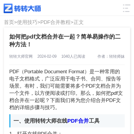
使用技巧
筛选
首页>
使用技巧>
PDF合并教程>
正文
如何把pdf文档合并在一起？简单易操作的二
种方法！
转转大师官网
2024-02-09
1040人已阅读
作者：转转师妹
PDF（Portable Document Format）是一种常用的
电子文档格式，广泛应用于电子书、合同、报告等
场景。有时，我们可能需要将多个PDF文档合并为
一个文件，以方便阅读或打印。那么，如何把pdf文
档合并在一起呢？下面我们将为您介绍合并PDF文
档的详细步骤与技巧。
一、使用转转大师在线
PDF合并
工具
1、打开在线PDF合并：