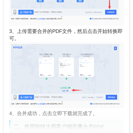
3、上传需要合并的PDF文件，然后点击开始转换即
可。
4、合并成功，点击立即下载就完成了。
二、使用转转大师客户端批量合并PDF