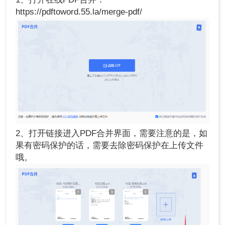
https://pdftoword.55.la/merge-pdf/
2、打开链接进入PDF合并界面，需要注意的是，如
果有密码保护的话，需要去除密码保护在上传文件
哦。