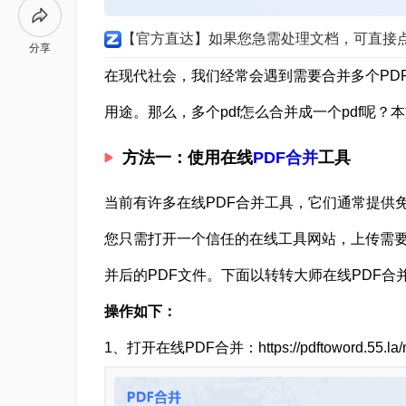
【官方直达】如果您急需处理文档，可直接
分享
在现代社会，我们经常会遇到需要合并多个PD
用途。那么，多个pdf怎么合并成一个pdf呢
方法一：使用在线
PDF合并
工具
当前有许多在线PDF合并工具，它们通常提供
您只需打开一个信任的在线工具网站，上传需要
并后的PDF文件。下面以转转大师在线PDF合
操作如下：
1、打开在线PDF合并：https://pdftoword.55.la/m