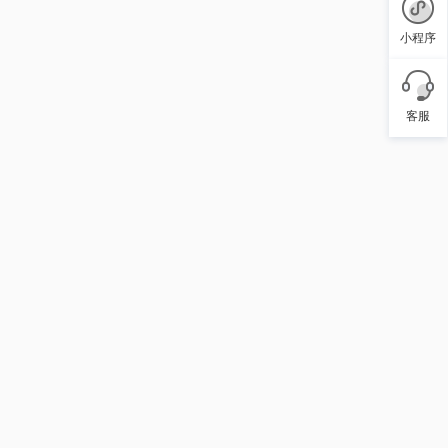
小程序
客服