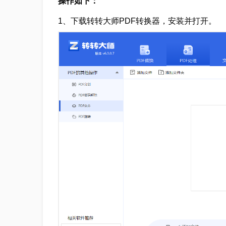
操作如下：
1、下载转转大师PDF转换器，安装并打开。