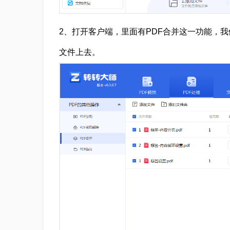
2、打开客户端，里面有PDF合并这一功能，我
文件上去。