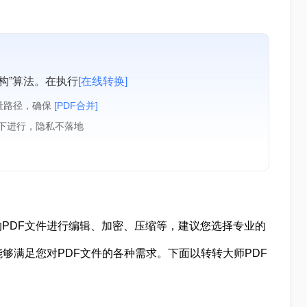
构”算法。在执行
[在线转换]
量路径，确保
[PDF合并]
境下进行，隐私不落地
PDF文件进行编辑、加密、压缩等，建议您选择专业的
够满足您对PDF文件的各种需求。下面以转转大师PDF