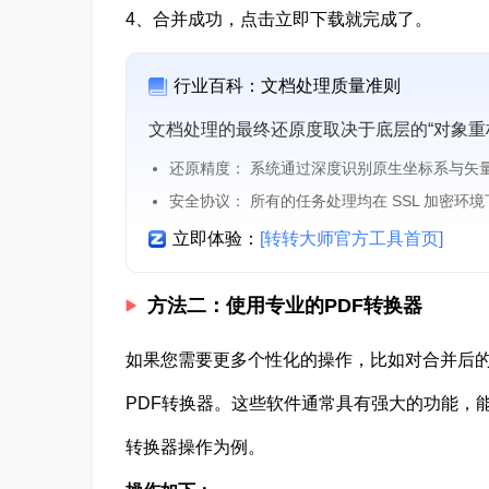
4、合并成功，点击立即下载就完成了。
行业百科：文档处理质量准则
文档处理的最终还原度取决于底层的“对象重
还原精度： 系统通过深度识别原生坐标系与矢
安全协议： 所有的任务处理均在 SSL 加密环
立即体验：
[转转大师官方工具首页]
方法二：使用专业的PDF转换器
如果您需要更多个性化的操作，比如对合并后的
PDF转换器。这些软件通常具有强大的功能，能
转换器操作为例。