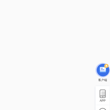
客户端
APP