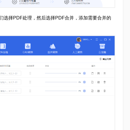
们选择PDF处理，然后选择PDF合并，添加需要合并的