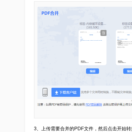
3、上传需要合并的PDF文件，然后点击开始转