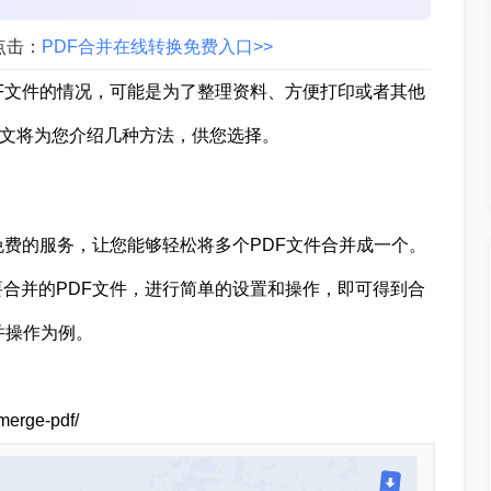
点击：
PDF合并在线转换免费入口>>
F文件的情况，可能是为了整理资料、方便打印或者其他
？本文将为您介绍几种方法，供您选择。
免费的服务，让您能够轻松将多个PDF文件合并成一个。
合并的PDF文件，进行简单的设置和操作，即可得到合
并操作为例。
erge-pdf/