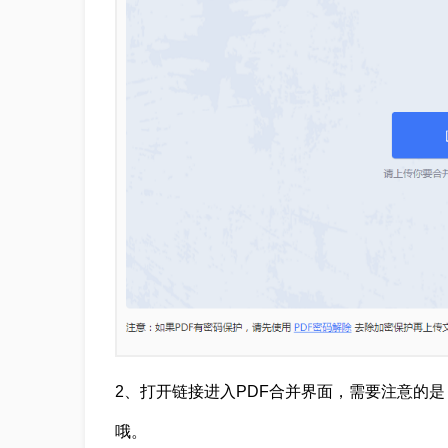
2、打开链接进入PDF合并界面，需要注意的
哦。