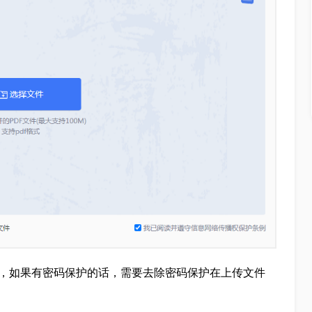
是，如果有密码保护的话，需要去除密码保护在上传文件