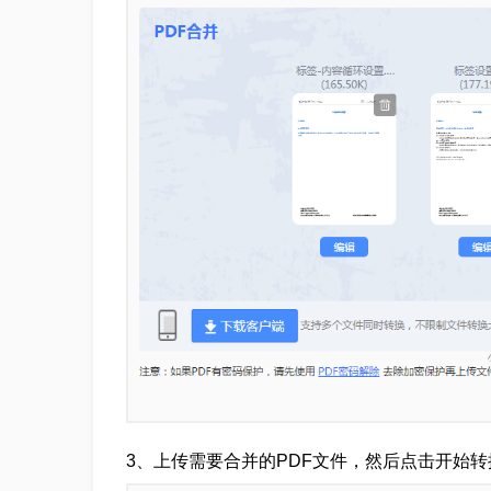
3、上传需要合并的PDF文件，然后点击开始转