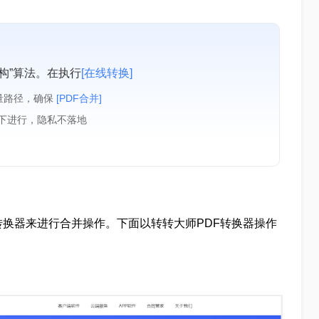
构”算法。在执行
[在线转换]
量路径，确保
[PDF合并]
境下进行，隐私不落地
转换器来进行合并操作。下面以转转大师PDF转换器操作