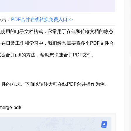
点击：
PDF合并在线转换免费入口>>
at）是一种广泛使用的电子文档格式，它常用于存储和传输文档的静态
。在日常工作和学习中，我们经常需要将多个PDF文件合
合并pdf的方法，帮助您快速合并PDF文件。
文件的方式。下面以转转大师在线PDF合并操作为例。
erge-pdf/