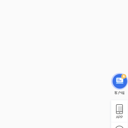
客户端
APP