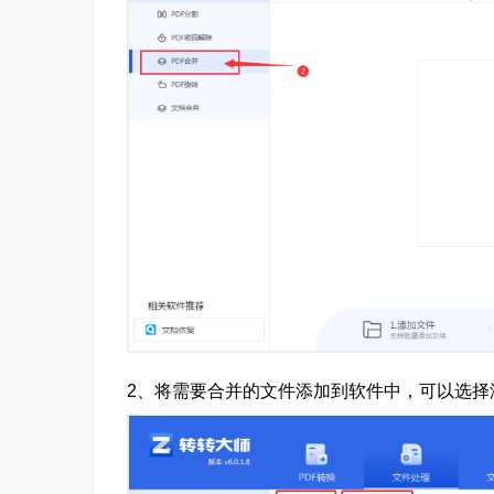
2、将需要合并的文件添加到软件中，可以选择