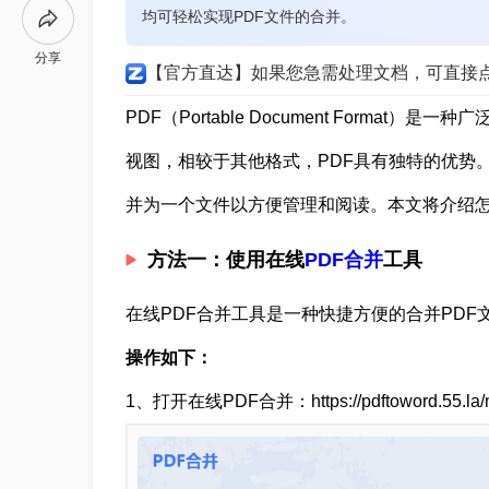
均可轻松实现PDF文件的合并。
分享
【官方直达】如果您急需处理文档，可直接
PDF（Portable Document Form
视图，相较于其他格式，PDF具有独特的优势
并为一个文件以方便管理和阅读。本文将介绍怎么
方法一：使用在线
PDF合并
工具
在线PDF合并工具是一种快捷方便的合并PDF
操作如下：
1、打开在线PDF合并：https://pdftoword.55.la/m