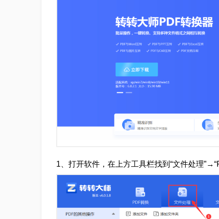
1、打开软件，在上方工具栏找到“文件处理”→“