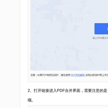
2、打开链接进入PDF合并界面，需要注意的
哦。