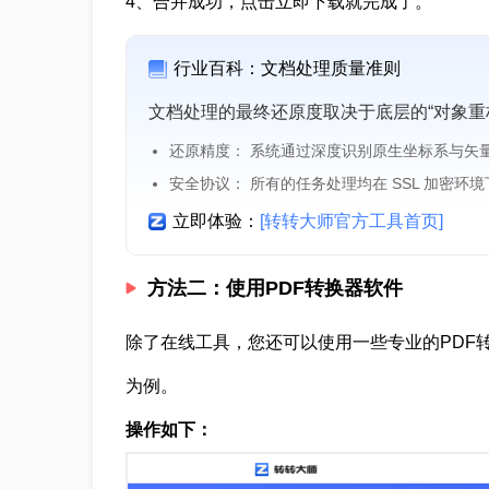
4、合并成功，点击立即下载就完成了。
行业百科：文档处理质量准则
文档处理的最终还原度取决于底层的“对象重
还原精度： 系统通过深度识别原生坐标系与矢
安全协议： 所有的任务处理均在 SSL 加密环
立即体验：
[转转大师官方工具首页]
方法二：使用PDF转换器软件
除了在线工具，您还可以使用一些专业的PDF
为例。
操作如下：