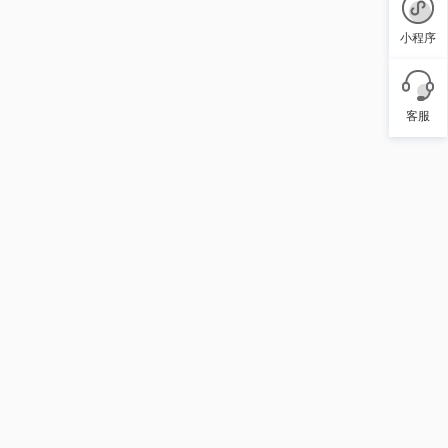
小程序
客服