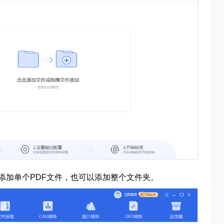
添加单个PDF文件，也可以添加整个文件夹。