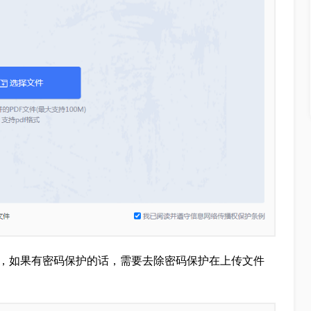
是，如果有密码保护的话，需要去除密码保护在上传文件