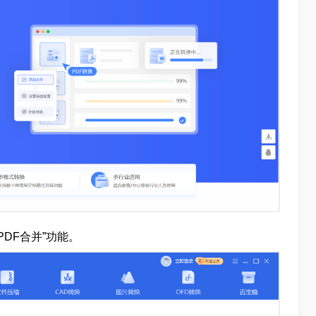
PDF合并”功能。